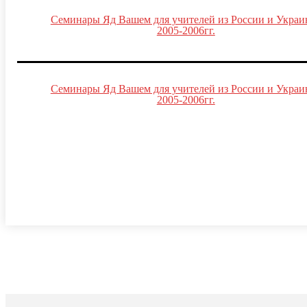
Семинары Яд Вашем для учителей из России и Украи
2005-2006гг.
Семинары Яд Вашем для учителей из России и Украи
2005-2006гг.