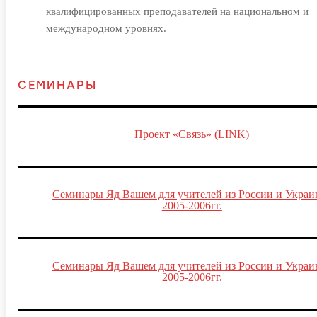
квалифицированных преподавателей на национальном и
международном уровнях.
СЕМИНАРЫ
Проект «Связь» (LINK)
Семинары Яд Вашем для учителей из России и Украи
2005-2006гг.
Семинары Яд Вашем для учителей из России и Украи
2005-2006гг.