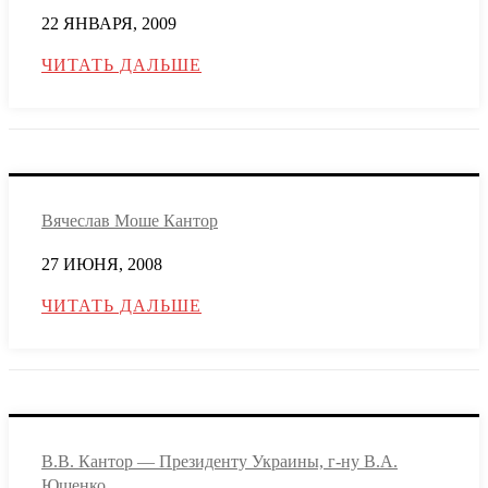
22 ЯНВАРЯ, 2009
ЧИТАТЬ ДАЛЬШЕ
Вячеслав Моше Кантор
27 ИЮНЯ, 2008
ЧИТАТЬ ДАЛЬШЕ
В.В. Кантор — Президенту Украины, г-ну В.А.
Ющенко