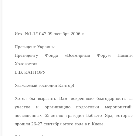
Исх. №1-1/1047 09 октября 2006 г.
Президент Украины
Президенту Фонда «Всемирный Форум Памяти
Холокоста»
В.В. КАНТОРУ
Уважаемый господин Кантор!
Хотел бы выразить Вам искреннюю благодарность за
участие и организацию подготовки мероприятий,
посвященных 65-летию трагедии Бабьего Яра, которые
прошли 26-27 сентября этого года в г. Киеве.