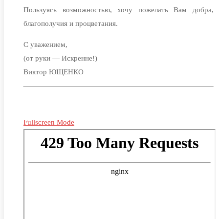
Пользуясь возможностью, хочу пожелать Вам добра,
благополучия и процветания.
С уважением,
(от руки — Искренне!)
Виктор ЮЩЕНКО
Fullscreen Mode