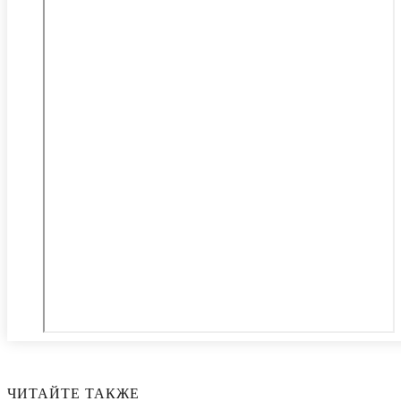
ЧИТАЙТЕ ТАКЖЕ