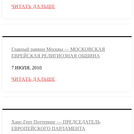
ЧИТАТЬ ДАЛЬШЕ
Главный раввин Москвы — МОСКОВСКАЯ
ЕВРЕЙСКАЯ РЕЛИГИОЗНАЯ ОБЩИНА
7 ИЮЛЯ, 2010
ЧИТАТЬ ДАЛЬШЕ
Ханс-Герт Поттеринг — ПРЕДСЕДАТЕЛЬ
ЕВРОПЕЙСКОГО ПАРЛАМЕНТА