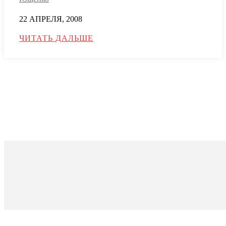
22 АПРЕЛЯ, 2008
ЧИТАТЬ ДАЛЬШЕ