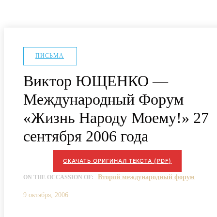
ПИСЬМА
Виктор ЮЩЕНКО —
Международный Форум
«Жизнь Народу Моему!» 27
сентября 2006 года
СКАЧАТЬ ОРИГИНАЛ ТЕКСТА (PDF)
Второй международный форум
ON THE OCCASSION OF:
9 октября, 2006