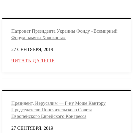
Патронат Президента Украины Фонду «Всемирный
Форум памяти Холокоста»
27 СЕНТЯБРЯ, 2019
ЧИТАТЬ ДАЛЬШЕ
Президент, Иерусалим — Г-ну Моше Кантору
Председателю Попечительского Совета
Европейского Еврейского Конгресса
27 СЕНТЯБРЯ, 2019