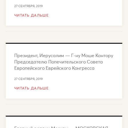
27 СЕНТЯБРЯ, 2019
ЧИТАТЬ ДАЛЬШЕ
Президент, Иерусалим — Г-ну Моше Кантору
Председателю Попечительского Совета
Европейского Еврейского Конгресса
27 СЕНТЯБРЯ, 2019
ЧИТАТЬ ДАЛЬШЕ