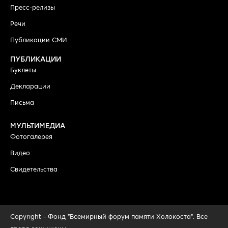
Пресс-релизы
Речи
Публикации СМИ
ПУБЛИКАЦИИ
Буклеты
Декларации
Письма
МУЛЬТИМЕДИА
Фотогалерея
Видео
Свидетельства
Copyright - Фонд "Всемирный форум памяти Холокоста". Все