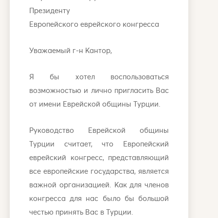
Президенту
Европейского еврейского конгресса
Уважаемый г-н Кантор,
Я бы хотел воспользоваться
возможностью и лично пригласить Вас
от имени Еврейской общины Турции.
Руководство Еврейской общины
Турции считает, что Европейский
еврейский конгресс, представляющий
все европейские государства, является
важной организацией. Как для членов
конгресса для нас было бы большой
честью принять Вас в Турции.