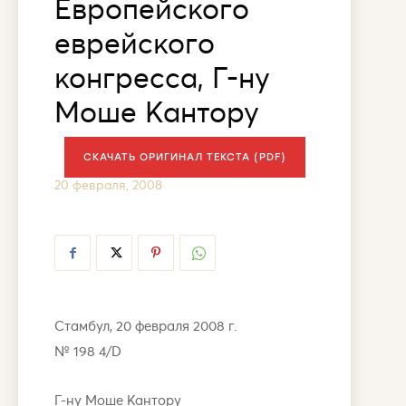
Европейского
еврейского
конгресса, Г-ну
Моше Кантору
СКАЧАТЬ ОРИГИНАЛ ТЕКСТА (PDF)
20 февраля, 2008
Стамбул, 20 февраля 2008 г.
№ 198 4/D
Г-ну Моше Кантору