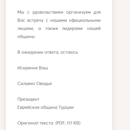
Мы с удовольствием организуем для
Вас встречу с нашими официальными
лицами, а также лидерами нашей
общины.
В ожидании ответа, остаюсь
Искренне Ваш
Сильвио Овадья
Президент
Еврейская община Турции
Оригинал текста: (PDF, 117 KB)