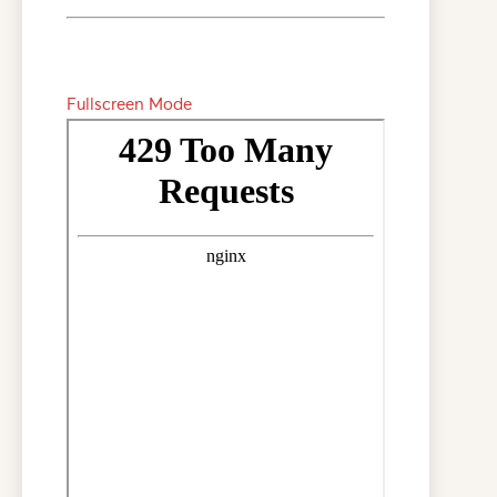
Fullscreen Mode