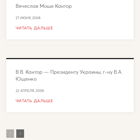
Вячеслав Моше Кантор
27 ИЮНЯ, 2008
ЧИТАТЬ ДАЛЬШЕ
В.В. Кантор — Президенту Украины, г-ну В.А.
Ющенко
22 АПРЕЛЯ, 2008
ЧИТАТЬ ДАЛЬШЕ