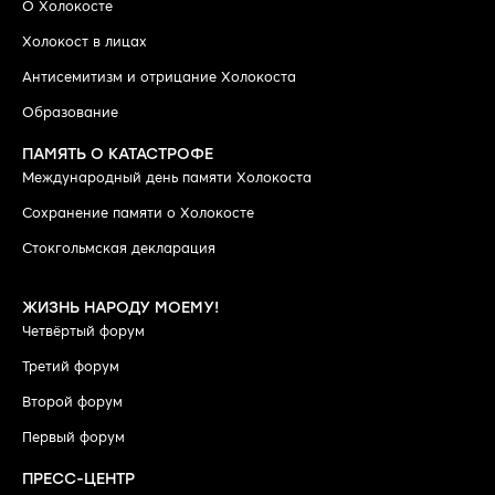
О Холокосте
Холокост в лицах
Антисемитизм и отрицание Холокоста
Образование
ПАМЯТЬ О КАТАСТРОФЕ
Международный день памяти Холокоста
Сохранение памяти о Холокосте
Стокгольмская декларация
ЖИЗНЬ НАРОДУ МОЕМУ!
Четвёртый форум
Третий форум
Второй форум
Первый форум
ПРЕСС-ЦЕНТР