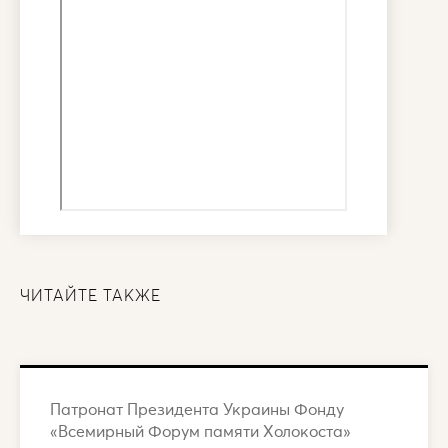
ЧИТАЙТЕ ТАКЖЕ
Патронат Президента Украины Фонду
«Всемирный Форум памяти Холокоста»