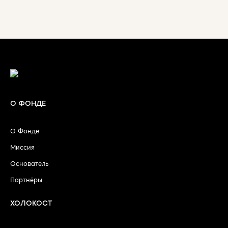
О ФОНДЕ
О Фонде
Миссия
Основатель
Партнёры
ХОЛОКОСТ