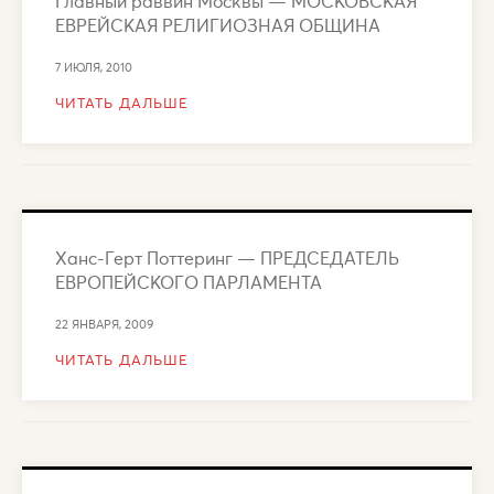
Главный раввин Москвы — МОСКОВСКАЯ
ЕВРЕЙСКАЯ РЕЛИГИОЗНАЯ ОБЩИНА
7 ИЮЛЯ, 2010
ЧИТАТЬ ДАЛЬШЕ
Ханс-Герт Поттеринг — ПРЕДСЕДАТЕЛЬ
ЕВРОПЕЙСКОГО ПАРЛАМЕНТА
22 ЯНВАРЯ, 2009
ЧИТАТЬ ДАЛЬШЕ