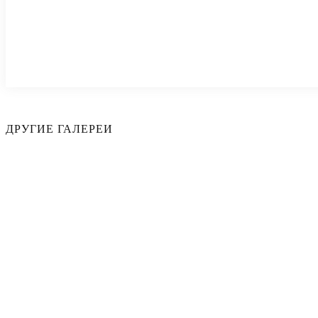
ДРУГИЕ ГАЛЕРЕИ