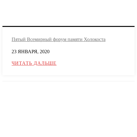
Пятый Всемирный форум памяти Холокоста
23 ЯНВАРЯ, 2020
ЧИТАТЬ ДАЛЬШЕ