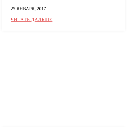
25 ЯНВАРЯ, 2017
ЧИТАТЬ ДАЛЬШЕ