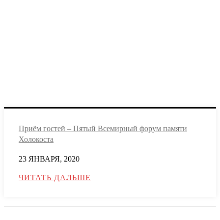
Приём гостей – Пятый Всемирный форум памяти
Холокоста
23 ЯНВАРЯ, 2020
ЧИТАТЬ ДАЛЬШЕ