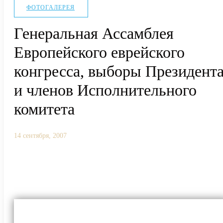
ФОТОГАЛЕРЕЯ
Генеральная Ассамблея
Европейского еврейского
конгресса, выборы Президент
и членов Исполнительного
комитета
14 сентября, 2007