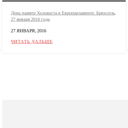
День памяти Холокоста в Европарламенте. Брюссель,
27 января 2016 года
27 ЯНВАРЯ, 2016
ЧИТАТЬ ДАЛЬШЕ