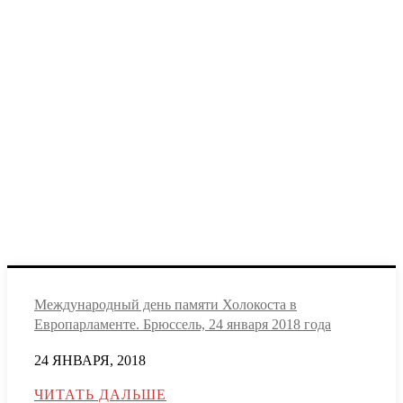
Международный день памяти Холокоста в
Европарламенте. Брюссель, 24 января 2018 года
24 ЯНВАРЯ, 2018
ЧИТАТЬ ДАЛЬШЕ