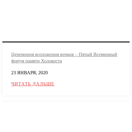
Церемония возложения венков – Пятый Всемирный
форум памяти Холокоста
23 ЯНВАРЯ, 2020
ЧИТАТЬ ДАЛЬШЕ