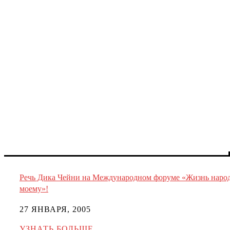
Речь Дика Чейни на Международном форуме «Жизнь наро
моему»!
27 ЯНВАРЯ, 2005
УЗНАТЬ БОЛЬШЕ