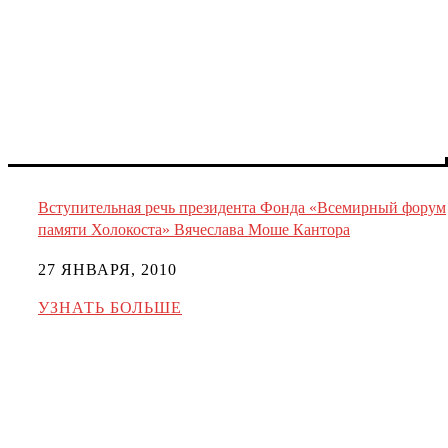
Вступительная речь президента Фонда «Всемирный форум
памяти Холокоста» Вячеслава Моше Кантора
27 ЯНВАРЯ, 2010
УЗНАТЬ БОЛЬШЕ