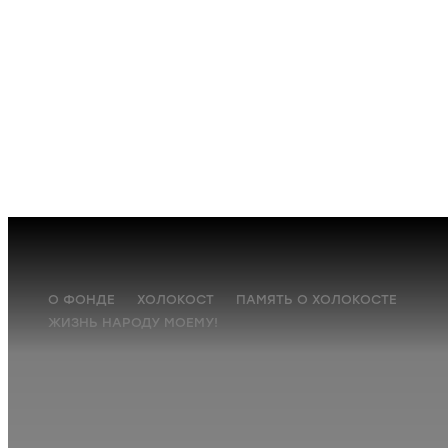
О ФОНДЕ
ХОЛОКОСТ
ПАМЯТЬ О ХОЛОКОСТЕ
ЖИЗНЬ НАРОДУ МОЕМУ!