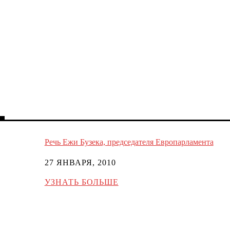
Речь Ежи Бузека, председателя Европарламента
27 ЯНВАРЯ, 2010
УЗНАТЬ БОЛЬШЕ