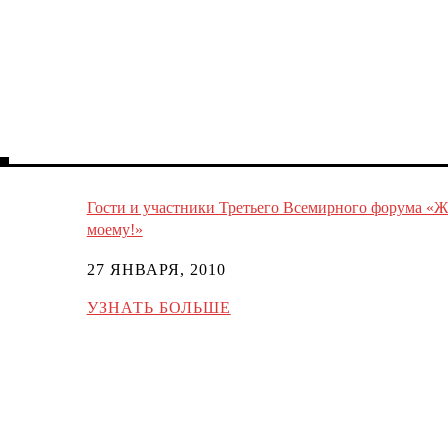
Гости и участники Третьего Всемирного форума «Ж
моему!»
27 ЯНВАРЯ, 2010
УЗНАТЬ БОЛЬШЕ