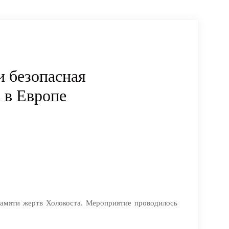
и безопасная
 в Европе
амяти жертв Холокоста. Мероприятие проводилось