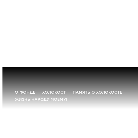
О ФОНДЕ
ХОЛОКОСТ
ПАМЯТЬ О ХОЛОКОСТЕ
ЖИЗНЬ НАРОДУ МОЕМУ!