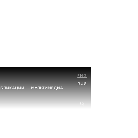
ENG
RUS
УБЛИКАЦИИ
МУЛЬТИМЕДИА