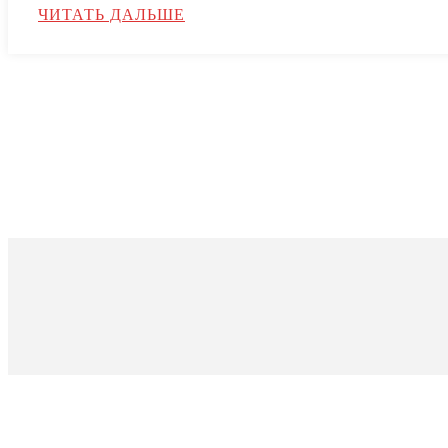
ЧИТАТЬ ДАЛЬШЕ
О ФОНДЕ