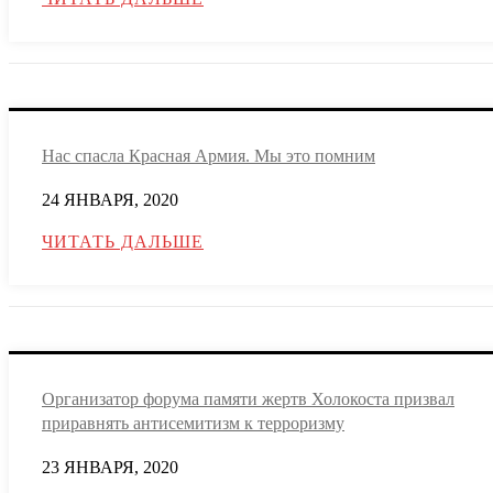
Нас спасла Красная Армия. Мы это помним
24 ЯНВАРЯ, 2020
ЧИТАТЬ ДАЛЬШЕ
Организатор форума памяти жертв Холокоста призвал
приравнять антисемитизм к терроризму
23 ЯНВАРЯ, 2020