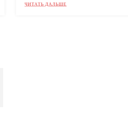
ЧИТАТЬ ДАЛЬШЕ