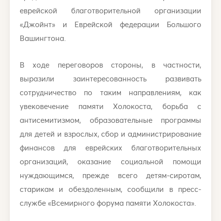
еврейской благотворительной организации
«Джойнт» и Еврейской федерации Большого
Вашингтона.
В ходе переговоров стороны, в частности,
выразили заинтересованность развивать
сотрудничество по таким направлениям, как
увековечение памяти Холокоста, борьба с
антисемитизмом, образовательные программы
для детей и взрослых, сбор и администрирование
финансов для еврейских благотворительных
организаций, оказание социальной помощи
нуждающимся, прежде всего детям-сиротам,
старикам и обездоленным, сообщили в пресс-
службе «Всемирного форума памяти Холокоста».