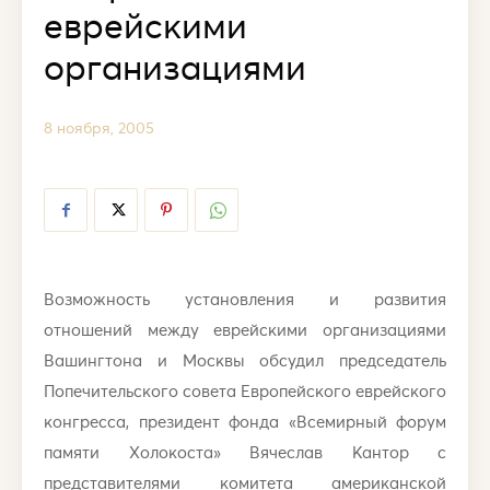
еврейскими
организациями
8 ноября, 2005
Возможность установления и развития
отношений между еврейскими организациями
Вашингтона и Москвы обсудил председатель
Попечительского совета Европейского еврейского
конгресса, президент фонда «Всемирный форум
памяти Холокоста» Вячеслав Кантор с
представителями комитета американской