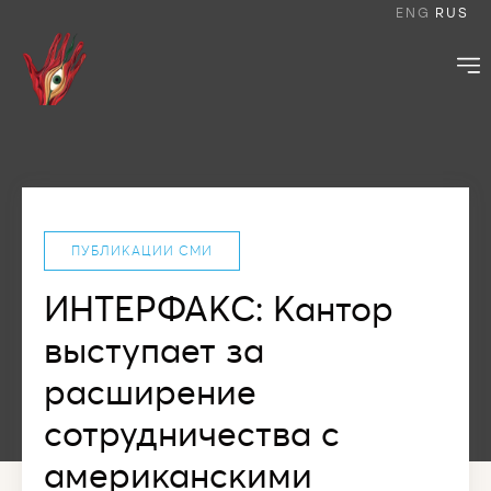
ENG
RUS
ПУБЛИКАЦИИ СМИ
ИНТЕРФАКС: Кантор
выступает за
расширение
сотрудничества с
американскими