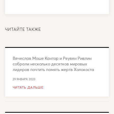
ЧИТАЙТЕ ТАКЖЕ
Вячеслав Моше Кантор и Реувен Ривлин
собрали несколько десятков мировых
лидеров почтить память жертв Холокоста
29 ЯНВАРЯ, 2020
ЧИТАТЬ ДАЛЬШЕ