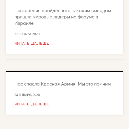
Повторение пройденного: к каким выводам
пришли мировые лидеры на форуме в
Израиле
27 ЯНВАРЯ, 2020
ЧИТАТЬ ДАЛЬШЕ
Нас спасла Красная Армия. Мы это помним
24 ЯНВАРЯ, 2020
ЧИТАТЬ ДАЛЬШЕ