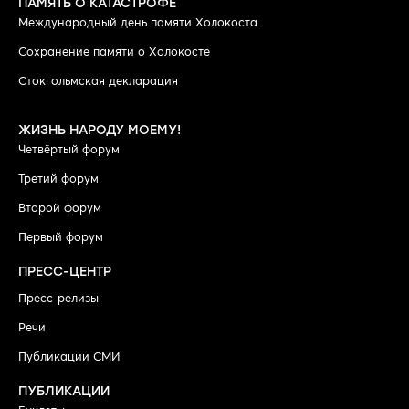
ПАМЯТЬ О КАТАСТРОФЕ
Международный день памяти Холокоста
Сохранение памяти о Холокосте
Стокгольмская декларация
ЖИЗНЬ НАРОДУ МОЕМУ!
Четвёртый форум
Третий форум
Второй форум
Первый форум
ПРЕСС-ЦЕНТР
Пресс-релизы
Речи
Публикации СМИ
ПУБЛИКАЦИИ