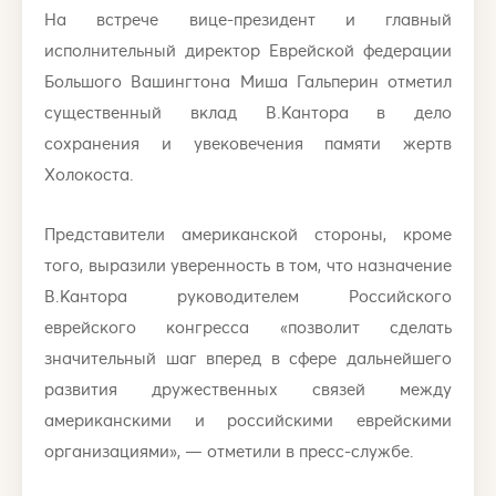
На встрече вице-президент и главный
исполнительный директор Еврейской федерации
Большого Вашингтона Миша Гальперин отметил
существенный вклад В.Кантора в дело
сохранения и увековечения памяти жертв
Холокоста.
Представители американской стороны, кроме
того, выразили уверенность в том, что назначение
В.Кантора руководителем Российского
еврейского конгресса «позволит сделать
значительный шаг вперед в сфере дальнейшего
развития дружественных связей между
американскими и российскими еврейскими
организациями», — отметили в пресс-службе.