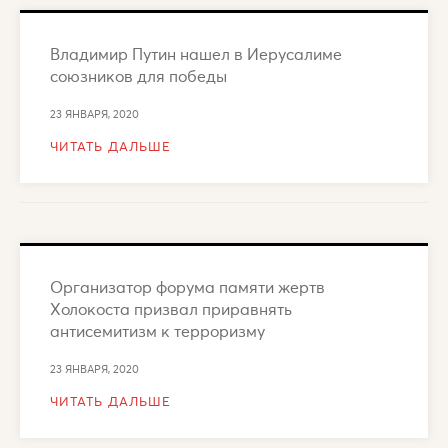
Владимир Путин нашел в Иерусалиме
союзников для победы
23 ЯНВАРЯ, 2020
ЧИТАТЬ ДАЛЬШЕ
Организатор форума памяти жертв
Холокоста призвал приравнять
антисемитизм к терроризму
23 ЯНВАРЯ, 2020
ЧИТАТЬ ДАЛЬШЕ