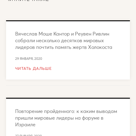
Вячеслав Моше Кантор и Реувен Ривлин
собрали несколько десятков мировых
лидеров почтить память жертв Холокоста
29 ЯНВАРЯ, 2020
ЧИТАТЬ ДАЛЬШЕ
Повторение пройденного: к каким выводам
пришли мировые лидеры на форуме в
Израиле