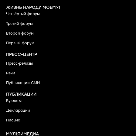
ЖИЗНЬ НАРОДУ МОЕМУ!
Четвёртый форум
Третий форум
Второй форум
Первый форум
ПРЕСС-ЦЕНТР
Пресс-релизы
Речи
Публикации СМИ
ПУБЛИКАЦИИ
Буклеты
Декларации
Письма
МУЛЬТИМЕДИА