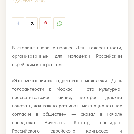
7 декабря, 2008
В столице впервые прошел День толерантности,
организованный для молодежи Российским
еврейским конгрессом.
«Это мероприятие адресовано молодежи. День
толерантности в Москве — это культурно-
просветительская акция, которая должна
показать, как важно развивать межнациональное
согласие в обществе», — сказал в начале
праздника Вячеслав Кантор, президент
Российского еврейского конгресса и