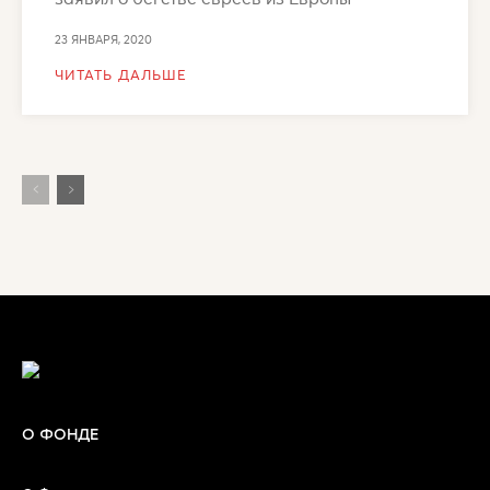
23 ЯНВАРЯ, 2020
ЧИТАТЬ ДАЛЬШЕ
О ФОНДЕ