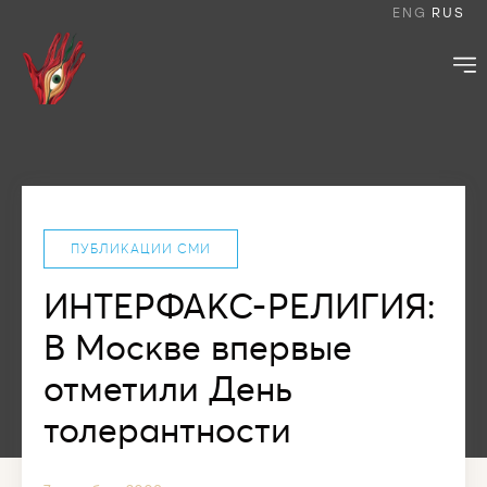
ENG
RUS
ПУБЛИКАЦИИ СМИ
ИНТЕРФАКС-РЕЛИГИЯ:
В Москве впервые
отметили День
толерантности