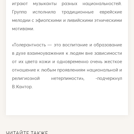
играют музыканты разных национальностей.
Группа исполнила традиционные еврейские
мелодии с эфиопскими и ливийскими этническими
мотивами.
«Толерантность — это воспитание и образование
в духе взаимоуважения к людям вне зависимости
от их цвета кожи и одновременно очень жесткое
отношение к любым проявлениям национальной и
религиозной нетерпимости», -подчеркнул
В.Кантор.
ЧИТАЙТЕ ТАКЖЕ