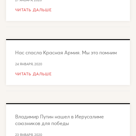
27 ЯНВАРЯ, 2020
ЧИТАТЬ ДАЛЬШЕ
Нас спасла Красная Армия. Мы это помним
24 ЯНВАРЯ, 2020
ЧИТАТЬ ДАЛЬШЕ
Владимир Путин нашел в Иерусалиме
союзников для победы
23 ЯНВАРЯ, 2020