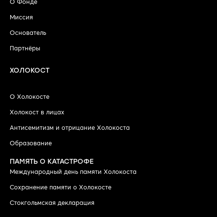
О Фонде
Миссия
Основатель
Партнёры
ХОЛОКОСТ
О Холокосте
Холокост в лицах
Антисемитизм и отрицание Холокоста
Образование
ПАМЯТЬ О КАТАСТРОФЕ
Международный день памяти Холокоста
Сохранение памяти о Холокосте
Стокгольмская декларация