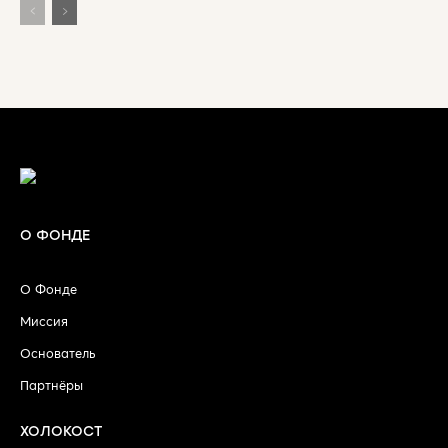
О ФОНДЕ
О Фонде
Миссия
Основатель
Партнёры
ХОЛОКОСТ