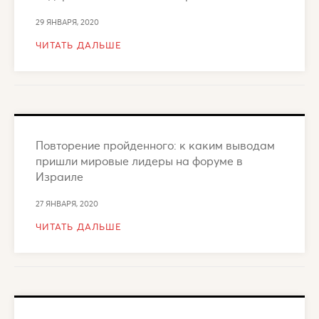
29 ЯНВАРЯ, 2020
ЧИТАТЬ ДАЛЬШЕ
Повторение пройденного: к каким выводам
пришли мировые лидеры на форуме в
Израиле
27 ЯНВАРЯ, 2020
ЧИТАТЬ ДАЛЬШЕ