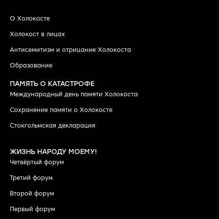
О Холокосте
Холокост в лицах
Антисемитизм и отрицание Холокоста
Образование
ПАМЯТЬ О КАТАСТРОФЕ
Международный день памяти Холокоста
Сохранение памяти о Холокосте
Стокгольмская декларация
ЖИЗНЬ НАРОДУ МОЕМУ!
Четвёртый форум
Третий форум
Второй форум
Первый форум