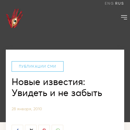
ENG
RUS
ПУБЛИКАЦИИ СМИ
Новые известия:
Увидеть и не забыть
28 января, 2010