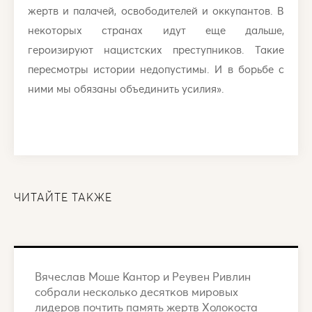
жертв и палачей, освободителей и оккупантов. В
некоторых странах идут еще дальше,
героизируют нацистских преступников. Такие
пересмотры истории недопустимы. И в борьбе с
ними мы обязаны объединить усилия».
ЧИТАЙТЕ ТАКЖЕ
Вячеслав Моше Кантор и Реувен Ривлин
собрали несколько десятков мировых
лидеров почтить память жертв Холокоста