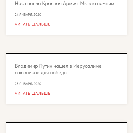
Нас спасла Красная Армия. Мы это помним
24 ЯНВАРЯ, 2020
ЧИТАТЬ ДАЛЬШЕ
Владимир Путин нашел в Иерусалиме
союзников для победы
23 ЯНВАРЯ, 2020
ЧИТАТЬ ДАЛЬШЕ