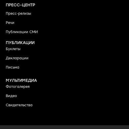
ПРЕСС-ЦЕНТР
Пресс-релизы
Речи
Публикации СМИ
ПУБЛИКАЦИИ
Буклеты
Декларации
Письма
МУЛЬТИМЕДИА
Фотогалерея
Видео
Свидетельства