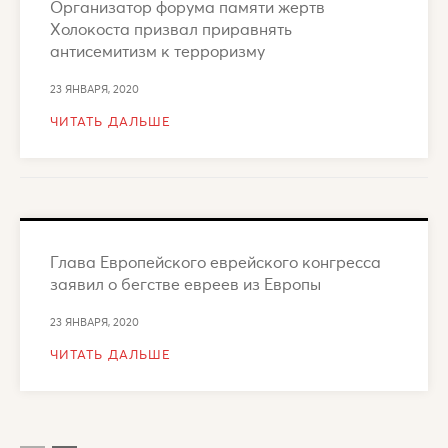
Организатор форума памяти жертв
Холокоста призвал приравнять
антисемитизм к терроризму
23 ЯНВАРЯ, 2020
ЧИТАТЬ ДАЛЬШЕ
Глава Европейского еврейского конгресса
заявил о бегстве евреев из Европы
23 ЯНВАРЯ, 2020
ЧИТАТЬ ДАЛЬШЕ