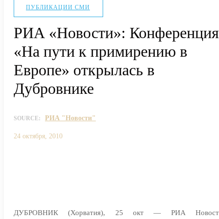
ПУБЛИКАЦИИ СМИ
РИА «Новости»: Конференция
«На пути к примирению в
Европе» открылась в
Дубровнике
РИА "Новости"
SOURCE:
24 октября, 2010
ДУБРОВНИК (Хорватия), 25 окт — РИА Новост