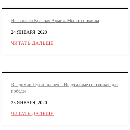
Нас спасла Красная Армия. Мы это помним
24 ЯНВАРЯ, 2020
ЧИТАТЬ ДАЛЬШЕ
Владимир Путин нашел в Иерусалиме союзников для
победы
23 ЯНВАРЯ, 2020
ЧИТАТЬ ДАЛЬШЕ