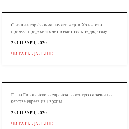
Организатор форума памяти жертв Холокоста
призвал приравнять антисемитизм к терроризму
23 ЯНВАРЯ, 2020
ЧИТАТЬ ДАЛЬШЕ
Глава Европейского еврейского конгресса заявил о
бегстве евреев из Европы
23 ЯНВАРЯ, 2020
ЧИТАТЬ ДАЛЬШЕ