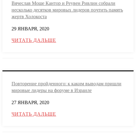
Вячеслав Моше Кантор и Реувен Ривлин собрали
несколько десятков мировых лидеров почтить память
жертв Холокоста
29 ЯНВАРЯ, 2020
ЧИТАТЬ ДАЛЬШЕ
Повторение пройденного: к каким выводам пришли
мировые лидеры на форуме в Израиле
27 ЯНВАРЯ, 2020
ЧИТАТЬ ДАЛЬШЕ