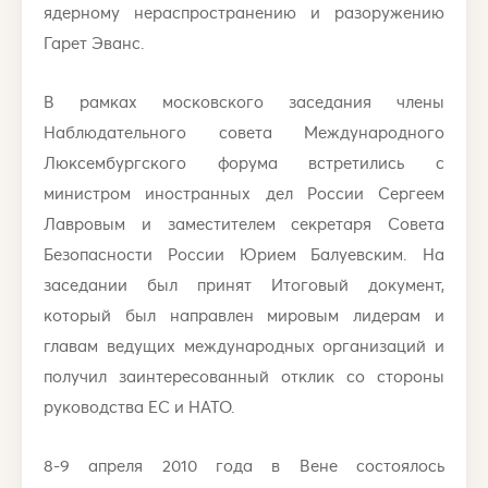
ядерному нераспространению и разоружению
Гарет Эванс.
В рамках московского заседания члены
Наблюдательного совета Международного
Люксембургского форума встретились с
министром иностранных дел России Сергеем
Лавровым и заместителем секретаря Совета
Безопасности России Юрием Балуевским. На
заседании был принят Итоговый документ,
который был направлен мировым лидерам и
главам ведущих международных организаций и
получил заинтересованный отклик со стороны
руководства ЕС и НАТО.
8-9 апреля 2010 года в Вене состоялось