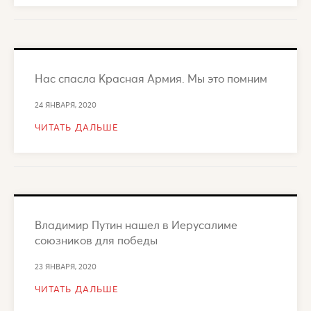
Нас спасла Красная Армия. Мы это помним
24 ЯНВАРЯ, 2020
ЧИТАТЬ ДАЛЬШЕ
Владимир Путин нашел в Иерусалиме
союзников для победы
23 ЯНВАРЯ, 2020
ЧИТАТЬ ДАЛЬШЕ