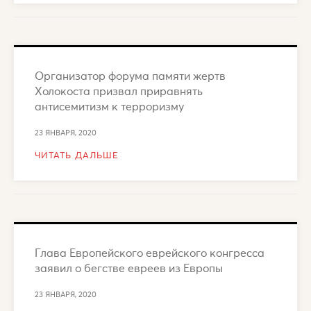
Организатор форума памяти жертв
Холокоста призвал приравнять
антисемитизм к терроризму
23 ЯНВАРЯ, 2020
ЧИТАТЬ ДАЛЬШЕ
Глава Европейского еврейского конгресса
заявил о бегстве евреев из Европы
23 ЯНВАРЯ, 2020