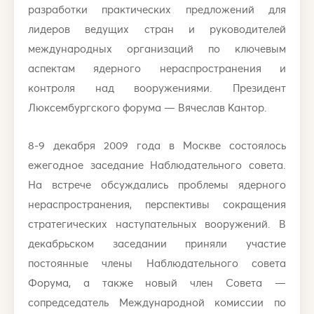
разработки практических предложений для
лидеров ведущих стран и руководителей
международных организаций по ключевым
аспектам ядерного нераспространения и
контроля над вооружениями. Президент
Люксембургского форума — Вячеслав Кантор.
8-9 декабря 2009 года в Москве состоялось
ежегодное заседание Наблюдательного совета.
На встрече обсуждались проблемы ядерного
нераспространения, перспективы сокращения
стратегических наступательных вооружений. В
декабрьском заседании приняли участие
постоянные члены Наблюдательного совета
Форума, а также новый член Совета —
сопредседатель Международной комиссии по