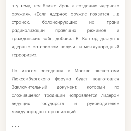
эту тему, тем ближе Иран к созданию ядерного
оружия». «Если ядерное оружие появится …в
странах, балансирующих на грани
радикализации правящих режимов и
гражданских войн, добавил В. Кантор, доступ к
ядерным материалам получит и международный
терроризм».
По итогам заседания в Москве экспертами
Люксембургского форума будет подготовлен
Заключительный документ, который по
сложившейся традиции направляется лидерам
ведущих государств и руководителям
международных организаций.
* * *