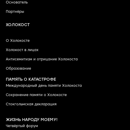
Основатель
Партнёры
ХОЛОКОСТ
О Холокосте
Холокост в лицах
Антисемитизм и отрицание Холокоста
Образование
ПАМЯТЬ О КАТАСТРОФЕ
Международный день памяти Холокоста
Сохранение памяти о Холокосте
Стокгольмская декларация
ЖИЗНЬ НАРОДУ МОЕМУ!
Четвёртый форум