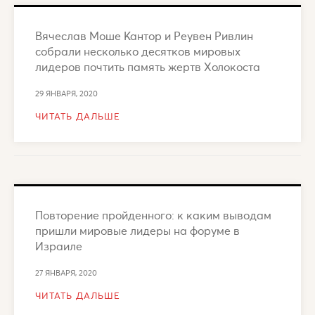
Вячеслав Моше Кантор и Реувен Ривлин
собрали несколько десятков мировых
лидеров почтить память жертв Холокоста
29 ЯНВАРЯ, 2020
ЧИТАТЬ ДАЛЬШЕ
Повторение пройденного: к каким выводам
пришли мировые лидеры на форуме в
Израиле
27 ЯНВАРЯ, 2020
ЧИТАТЬ ДАЛЬШЕ