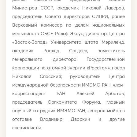
Министров СССР, академик Николай Лаверов;
председатель Совета директоров СИПРИ, ранее
Верховный комиссар по делам национальных
меньшинств ОБСЕ Рольф Экеус; директор Центра
«Восток-Запад» Университета штата Мэриленд,
академик Роальд Сагдеев; заместитель
генерального директора Государственной
корпорации по атомной энергии «Росатом», посол
Николай Спасский; руководитель Центра
международной безопасности ИМЭМО РАН, член-
корреспондент РАН Алексей Арбатов;
председатель Оргкомитета Форума, главный
научный сотрудник ИМЭМО РАН, генерал-майор в
отставке Владимир Дворкин и другие
специалисты.