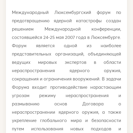
Международный Люксембургский форум по
предотвращению ядерной катастрофы создан
решением Международной конференции,
состоявшейся 24-25 мая 2007 года в Люксембурге.
Форум является одной из наиболее
представительных организаций, объединяющей
ведущих мировых экспертов в области
нераспространения ядерного оружия,
сокращения и ограничения вооружений. В задачи
Форума входит противодействие нарастающим
угрозам режиму нераспространения и
размыванию основ Договора о
нераспространении ядерного оружия, а также
укрепление глобального мира и безопасности
путем использования новых подходов и