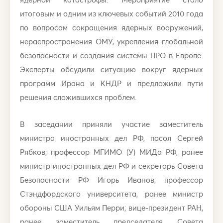
итоговым и одним из ключевых событий 2010 года
по вопросам сокращения ядерных вооружений,
нераспространения ОМУ, укрепления глобальной
безопасности и создания системы ПРО в Европе.
Эксперты обсудили ситуацию вокруг ядерных
программ Ирана и КНДР и предложили пути
решения сложившихся проблем.
В заседании приняли участие заместитель
министра иностранных дел РФ, посол Сергей
Рябков; профессор МГИМО (У) МИДа РФ, ранее
министр иностранных дел РФ и секретарь Совета
Безопасности РФ Игорь Иванов; профессор
Стэндфордского университета, ранее министр
обороны США Уильям Перри; вице-президент РАН,
ранее заместитель председателя Совета