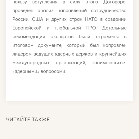
пользу вступления в силу этого Договора,
проведён анализ направлений сотрудничества
России, США и других стран НАТО в создании
Европейской и глобальной ПРО. Детальные
рекомендации экспертов были отражены в
итоговом документе, который был направлен
лидерам ведущих ядерных держав и крупнейших
международных организаций, занимающихся
«ядерными» вопросами.
ЧИТАЙТЕ ТАКЖЕ