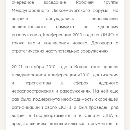
очередное заседание Рабочей группы
Международного Люксембургского форума. На
встрече обсуждались перспективы
вашингтонского саммита по ядерному
разоружению, Конференции 2010 года по ДНЯО, а
также итоги подписания нового Договора о
стратегических наступательных вооружениях.
20-21 сентября 2010 года в Вашингтоне прошла
международная конференция «2010: достижения
и перспективы в сферах ядерного
нераспространения и разоружения». На ней ещё
раз была подчеркнута необходимость скорейшей
ратификации нового ДСНВ и был проведён ряд
встреч в Госдепартаменте и в Сенате США с
представлением дополнительных аргументов в