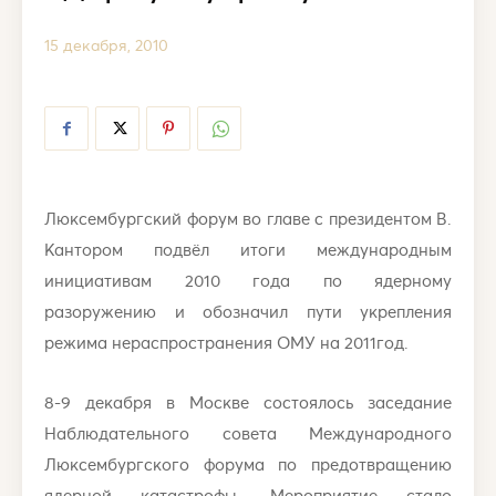
15 декабря, 2010
Люксембургский форум во главе с президентом В.
Кантором подвёл итоги международным
инициативам 2010 года по ядерному
разоружению и обозначил пути укрепления
режима нераспространения ОМУ на 2011год.
8-9 декабря в Москве состоялось заседание
Наблюдательного совета Международного
Люксембургского форума по предотвращению
ядерной катастрофы. Мероприятие стало