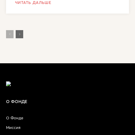
ЧИТАТЬ ДАЛЬШЕ
О ФОНДЕ
О Фонде
Миссия