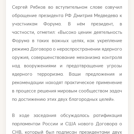
Сергей Рябков во вступительном слове озвучил
обращение президента РФ Дмитрия Медведева к
участникам Форума. В нём президент, в
частности, отметил: «Высоко ценим деятельность
Форума в таких важных целях, как укрепление
режима Договора о нераспространении ядерного
оружия, совершенствование механизма контроля
над вооружениями и предотвращение угрозы
ядерного терроризма. Ваши предложения и
рекомендации находят практическое применение
в процессе решения мировым сообществом задач
по достижению этих двух благородных целей».
В ходе заседания обсуждалась ратификация
парламентаи России и США нового Договора о
СНВ, который был подписан президентами двух