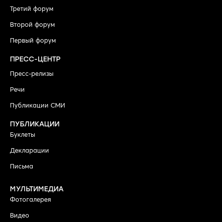
Третий форум
Второй форум
Первый форум
ПРЕСС-ЦЕНТР
Пресс-релизы
Речи
Публикации СМИ
ПУБЛИКАЦИИ
Буклеты
Декларации
Письма
МУЛЬТИМЕДИА
Фотогалерея
Видео