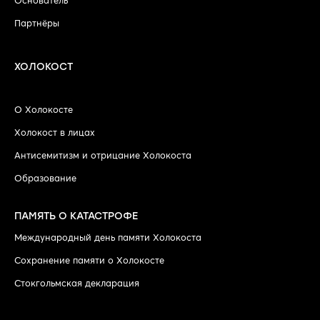
Основатель
Партнёры
ХОЛОКОСТ
О Холокосте
Холокост в лицах
Антисемитизм и отрицание Холокоста
Образование
ПАМЯТЬ О КАТАСТРОФЕ
Международный день памяти Холокоста
Сохранение памяти о Холокосте
Стокгольмская декларация