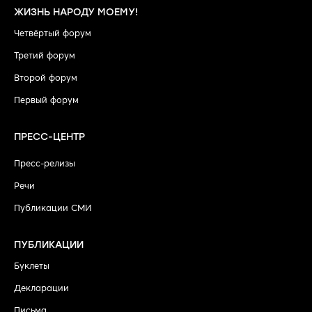
ЖИЗНЬ НАРОДУ МОЕМУ!
Четвёртый форум
Третий форум
Второй форум
Первый форум
ПРЕСС-ЦЕНТР
Пресс-релизы
Речи
Публикации СМИ
ПУБЛИКАЦИИ
Буклеты
Декларации
Письма