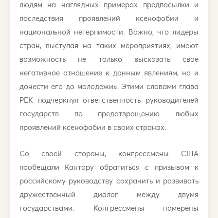
людям на наглядных примерах предпосылки и
последствия проявлений ксенофобии и
национальной нетерпимости. Важно, что лидеры
стран, выступая на таких мероприятиях, имеют
возможность не только высказать свое
негативное отношение к данным явлениям, но и
донести его до молодежи». Этими словами глава
РЕК подчеркнул ответственность руководителей
государств по предотвращению любых
проявлений ксенофобии в своих странах.
Со своей стороны, конгрессмены США
пообещали Кантору обратиться с призывом к
российскому руководству сохранить и развивать
дружественный диалог между двумя
государствами. Конгрессмены намерены