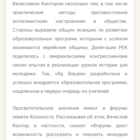
Вячеславом Кантором несколько тем, в том числе
практические методы противостояния
антисемитским настроениям в обществе.
Стороны выразили общую позицию по развитию
образовательных программ, которыми с успехом
занимаются еврейские общины. Делегация РЕК
поделилась с американскими конгрессменами
своим опытом в реализации уроков истории для
молодежи. Так, «Яд Вашем» разработана и
успешно внедряется образовательная программа,
нацеленная в первую очередь на учителей.
Просветительское значение имеют и форумы
памяти Холокоста. Рассказывая об этом, Вячеслав
Кантор, в частности, сказал: «Форумы дают
возможность рассказать и показать молодым