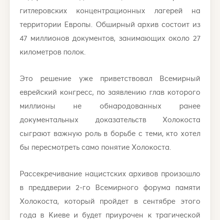
гитлеровских концентрационных лагерей на
территории Европы. Обширный архив состоит из
47 миллионов документов, занимающих около 27
километров полок.
Это решение уже приветствовал Всемирный
еврейский конгресс, по заявлению глав которого
миллионы не обнародованных ранее
документальных доказательств Холокоста
сыграют важную роль в борьбе с теми, кто хотел
бы пересмотреть само понятие Холокоста.
Рассекречивание нацистских архивов произошло
в преддверии 2-го Всемирного форума памяти
Холокоста, который пройдет в сентябре этого
года в Киеве и будет приурочен к трагической