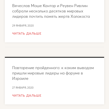
Вячеслав Моше Кантор и Реувен Ривлин
собрали несколько десятков мировых
лидеров почтить память жертв Холокоста
29 ЯНВАРЯ, 2020
ЧИТАТЬ ДАЛЬШЕ
Повторение пройденного: к каким выводам
пришли мировые лидеры на форуме в
Израиле
27 ЯНВАРЯ, 2020
ЧИТАТЬ ДАЛЬШЕ