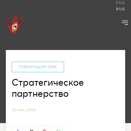
ENG
RUS
ПУБЛИКАЦИИ СМИ
Стратегическое
партнерство
26 мая, 2006