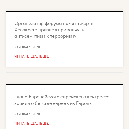
Организатор форума памяти жертв
Холокоста призвал приравнять
антисемитизм к терроризму
23 ЯНВАРЯ, 2020
ЧИТАТЬ ДАЛЬШЕ
Глава Европейского еврейского конгресса
заявил о бегстве евреев из Европы
23 ЯНВАРЯ, 2020
ЧИТАТЬ ДАЛЬШЕ