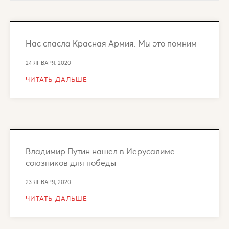
Нас спасла Красная Армия. Мы это помним
24 ЯНВАРЯ, 2020
ЧИТАТЬ ДАЛЬШЕ
Владимир Путин нашел в Иерусалиме
союзников для победы
23 ЯНВАРЯ, 2020
ЧИТАТЬ ДАЛЬШЕ