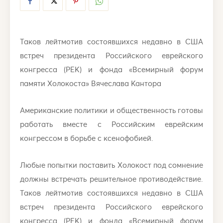
Таков лейтмотив состоявшихся недавно в США
встреч президента Российского еврейского
конгресса (РЕК) и фонда «Всемирный форум
памяти Холокоста» Вячеслава Кантора
Американские политики и общественность готовы
работать вместе с Российским еврейским
конгрессом в борьбе с ксенофобией.
Любые попытки поставить Холокост под сомнение
должны встречать решительное противодействие.
Таков лейтмотив состоявшихся недавно в США
встреч президента Российского еврейского
конгресса (РЕК) и фонда «Всемирный форум