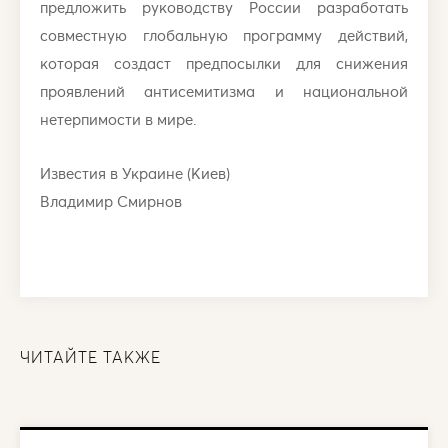
предложить руководству России разработать
совместную глобальную программу действий,
которая создаст предпосылки для снижения
проявлений антисемитизма и национальной
нетерпимости в мире.
Известия в Украине (Киев)
Владимир Смирнов
ЧИТАЙТЕ ТАКЖЕ