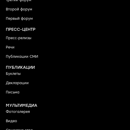
Второй форум
Первый форум
ПРЕСС-ЦЕНТР
Пресс-релизы
Речи
Публикации СМИ
ПУБЛИКАЦИИ
Буклеты
Декларации
Письма
МУЛЬТИМЕДИА
Фотогалерея
Видео
Свидетельства