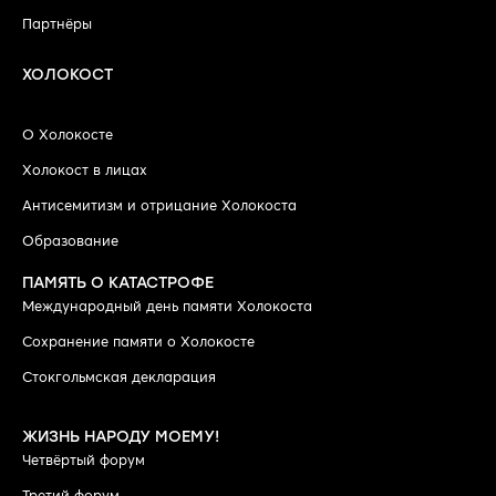
Партнёры
ХОЛОКОСТ
О Холокосте
Холокост в лицах
Антисемитизм и отрицание Холокоста
Образование
ПАМЯТЬ О КАТАСТРОФЕ
Международный день памяти Холокоста
Сохранение памяти о Холокосте
Стокгольмская декларация
ЖИЗНЬ НАРОДУ МОЕМУ!
Четвёртый форум
Третий форум