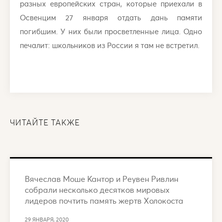
разных европейских стран, которые приехали в
Освенцим 27 января отдать дань памяти
погибшим. У них были просветленные лица. Одно
печалит: школьников из России я там не встретил.
ЧИТАЙТЕ ТАКЖЕ
Вячеслав Моше Кантор и Реувен Ривлин
собрали несколько десятков мировых
лидеров почтить память жертв Холокоста
29 ЯНВАРЯ, 2020