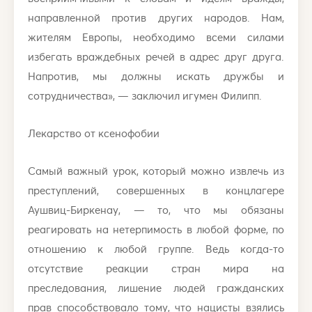
направленной против других народов. Нам,
жителям Европы, необходимо всеми силами
избегать враждебных речей в адрес друг друга.
Напротив, мы должны искать дружбы и
сотрудничества», — заключил игумен Филипп.
Лекарство от ксенофобии
Самый важный урок, который можно извлечь из
преступлений, совершенных в концлагере
Аушвиц-Биркенау, — то, что мы обязаны
реагировать на нетерпимость в любой форме, по
отношению к любой группе. Ведь когда-то
отсутствие реакции стран мира на
преследования, лишение людей гражданских
прав способствовало тому, что нацисты взялись