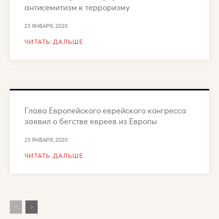
антисемитизм к терроризму
23 ЯНВАРЯ, 2020
ЧИТАТЬ ДАЛЬШЕ
Глава Европейского еврейского конгресса
заявил о бегстве евреев из Европы
23 ЯНВАРЯ, 2020
ЧИТАТЬ ДАЛЬШЕ