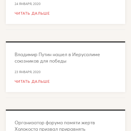
24 ЯНВАРЯ, 2020
ЧИТАТЬ ДАЛЬШЕ
Владимир Путин нашел в Иерусалиме
союзников для победы
23 ЯНВАРЯ, 2020
ЧИТАТЬ ДАЛЬШЕ
Организатор форума памяти жертв
Холокоста призвал приравнять