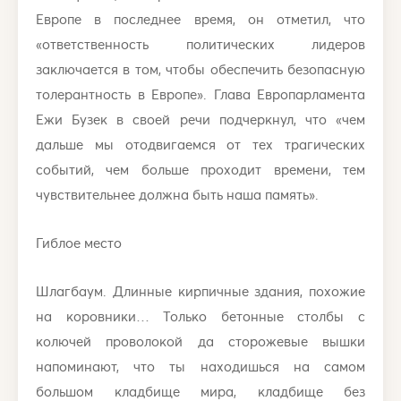
Европе в последнее время, он отметил, что
«ответственность политических лидеров
заключается в том, чтобы обеспечить безопасную
толерантность в Европе». Глава Европарламента
Ежи Бузек в своей речи подчеркнул, что «чем
дальше мы отодвигаемся от тех трагических
событий, чем больше проходит времени, тем
чувствительнее должна быть наша память».
Гиблое место
Шлагбаум. Длинные кирпичные здания, похожие
на коровники… Только бетонные столбы с
колючей проволокой да сторожевые вышки
напоминают, что ты находишься на самом
большом кладбище мира, кладбище без