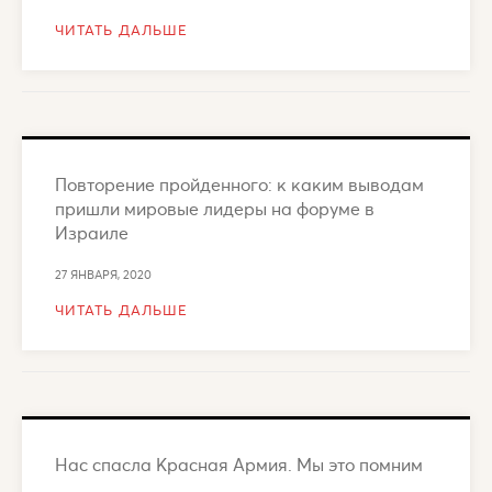
ЧИТАТЬ ДАЛЬШЕ
Повторение пройденного: к каким выводам
пришли мировые лидеры на форуме в
Израиле
27 ЯНВАРЯ, 2020
ЧИТАТЬ ДАЛЬШЕ
Нас спасла Красная Армия. Мы это помним