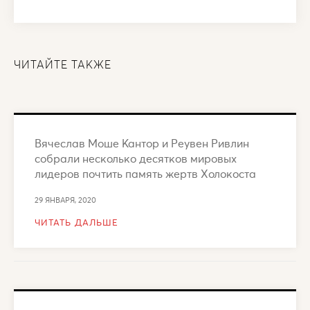
ЧИТАЙТЕ ТАКЖЕ
Вячеслав Моше Кантор и Реувен Ривлин
собрали несколько десятков мировых
лидеров почтить память жертв Холокоста
29 ЯНВАРЯ, 2020
ЧИТАТЬ ДАЛЬШЕ