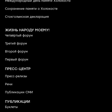
Международный день памяти Холокоста
Сохранение памяти о Холокосте
Стокгольмская декларация
ЖИЗНЬ НАРОДУ МОЕМУ!
Четвёртый форум
Третий форум
Второй форум
Первый форум
ПРЕСС-ЦЕНТР
Пресс-релизы
Речи
Публикации СМИ
ПУБЛИКАЦИИ
Буклеты