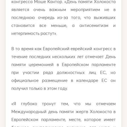
конгресса Моше Кантор. «День памяти Холокоста
является очень важным мероприятием не в
последнюю очередь из-за того, что выживших
становится все меньше, а антисемитизм и
нетерпимость растут».
В то время как Европейский еврейский конгресс в
течение последних нескольких лет отмечает День
памяти церемонией в Европейском парламенте
при участии ряда должностных лиц ЕС, но
официальное размещение в календаре ЕС он
получил только в этом году.
«Я глубоко тронут тем, что мы отмечаем
Международный день памяти жертв Холокоста в
Европейском парламенте, месте, которое имеет