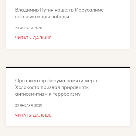
Владимир Путин нашел в Иерусалиме
союзников для победы
23 ЯНВАРЯ, 2020
ЧИТАТЬ ДАЛЬШЕ
Организатор форума памяти жертв
Холокоста призвал приравнять
антисемитизм к терроризму
23 ЯНВАРЯ, 2020
ЧИТАТЬ ДАЛЬШЕ