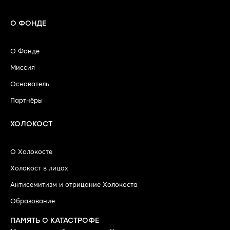
О ФОНДЕ
О Фонде
Миссия
Основатель
Партнёры
ХОЛОКОСТ
О Холокосте
Холокост в лицах
Антисемитизм и отрицание Холокоста
Образование
ПАМЯТЬ О КАТАСТРОФЕ