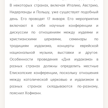
В некоторых странах, включая Италию, Австрию,
Нидерланды и Польшу, уже существует подобный
день. Его проводят 17 января. Его мероприятия
включают в себя научные конференции и
дискуссии по отношениям между иудеями и
христианскими церквями, семинары по
традициям иудаизма, концерты еврейской
национальной музыки, выставки и другое.
Особенности проведения «Дня иудаизма» в
разных странах должны определить местные
Епископские конференции, поскольку отношения
между католической церковью и иудаизмом в
разных странах складываются по-разному,
пояснил Хофманн.