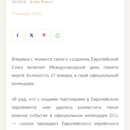
Arutz Sheva
SOURCE:
17 января, 2013
Впервые с момента своего создания, Европейский
Союз включил Международный день памяти
жертв Холокоста, 27 января, в свой официальный
календарь.
«Я рад, что с нашими партнерами в Европейском
парламенте, нам удалось разместить такое
важное событие в официальном календаре ЕС»,
— сказал президент Европейского еврейского