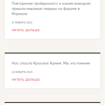
Повторение пройденного: к каким выводам
пришли мировые лидеры на форуме в
Израиле
27 ЯНВАРЯ, 2020
ЧИТАТЬ ДАЛЬШЕ
Нас спасла Красная Армия. Мы это помним
24 ЯНВАРЯ, 2020
ЧИТАТЬ ДАЛЬШЕ