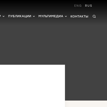
ENG
RUS
Р
ПУБЛИКАЦИИ
МУЛЬТИМЕДИА
КОНТАКТЫ