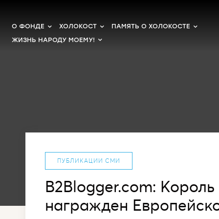
О ФОНДЕ
ХОЛОКОСТ
ПАМЯТЬ О ХОЛОКОСТЕ
ЖИЗНЬ НАРОДУ МОЕМУ!
ПУБЛИКАЦИИ СМИ
B2Blogger.com: Король
награжден Европейско