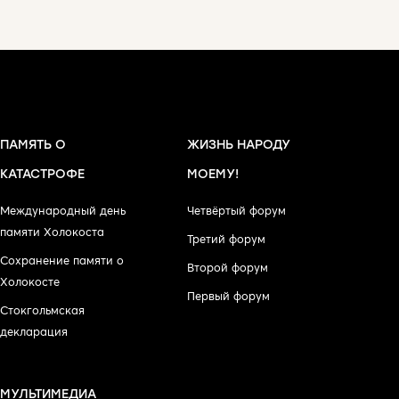
ПАМЯТЬ О
ЖИЗНЬ НАРОДУ
КАТАСТРОФЕ
МОЕМУ!
Международный день
Четвёртый форум
памяти Холокоста
Третий форум
Сохранение памяти о
Второй форум
Холокосте
Первый форум
Стокгольмская
декларация
МУЛЬТИМЕДИА