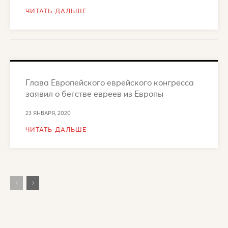
ЧИТАТЬ ДАЛЬШЕ
Глава Европейского еврейского конгресса
заявил о бегстве евреев из Европы
23 ЯНВАРЯ, 2020
ЧИТАТЬ ДАЛЬШЕ