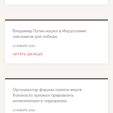
Владимир Путин нашел в Иерусалиме
союзников для победы
23 ЯНВАРЯ, 2020
ЧИТАТЬ ДАЛЬШЕ
Организатор форума памяти жертв
Холокоста призвал приравнять
антисемитизм к терроризму
23 ЯНВАРЯ, 2020