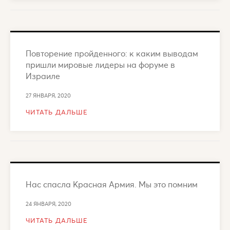
Повторение пройденного: к каким выводам
пришли мировые лидеры на форуме в
Израиле
27 ЯНВАРЯ, 2020
ЧИТАТЬ ДАЛЬШЕ
Нас спасла Красная Армия. Мы это помним
24 ЯНВАРЯ, 2020
ЧИТАТЬ ДАЛЬШЕ