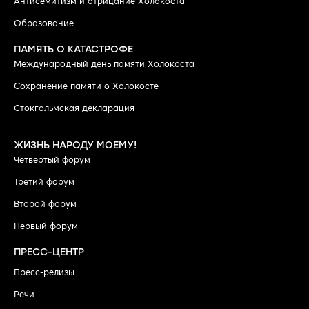
Антисемитизм и отрицание Холокоста
Образование
ПАМЯТЬ О КАТАСТРОФЕ
Международный день памяти Холокоста
Сохранение памяти о Холокосте
Стокгольмская декларация
ЖИЗНЬ НАРОДУ МОЕМУ!
Четвёртый форум
Третий форум
Второй форум
Первый форум
ПРЕСС-ЦЕНТР
Пресс-релизы
Речи