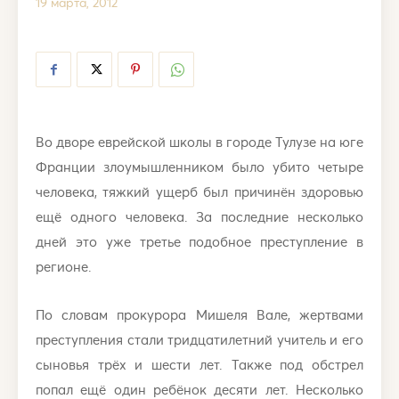
19 марта, 2012
Во дворе еврейской школы в городе Тулузе на юге
Франции злоумышленником было убито четыре
человека, тяжкий ущерб был причинён здоровью
ещё одного человека. За последние несколько
дней это уже третье подобное преступление в
регионе.
По словам прокурора Мишеля Вале, жертвами
преступления стали тридцатилетний учитель и его
сыновья трёх и шести лет. Также под обстрел
попал ещё один ребёнок десяти лет. Несколько