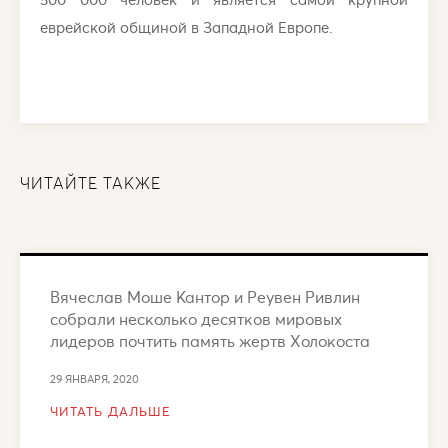
еврейской общиной в Западной Европе.
ЧИТАЙТЕ ТАКЖЕ
Вячеслав Моше Кантор и Реувен Ривлин
собрали несколько десятков мировых
лидеров почтить память жертв Холокоста
29 ЯНВАРЯ, 2020
ЧИТАТЬ ДАЛЬШЕ