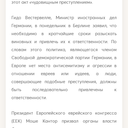
этот акт «чудовищным преступлением».
Гидо Вестервелле, Министр иностранных дел
Германии, в понедельник в Берлине заявил, что
необходимо в кратчайшие сроки разыскать
виновных и привлечь их к ответственности. По
словам этого политика, являющегося членом
Свободной демократической партии Германии, в
Европе нет места антисемитизму и агрессии в
отношении евреев или иудеев, а люди,
совершающие подобные преступления, должны
быть последовательно привлечены к
ответственности.
Президент Европейского еврейского конгресса
(ЕЕК) Моше Кантор призвал органы власти