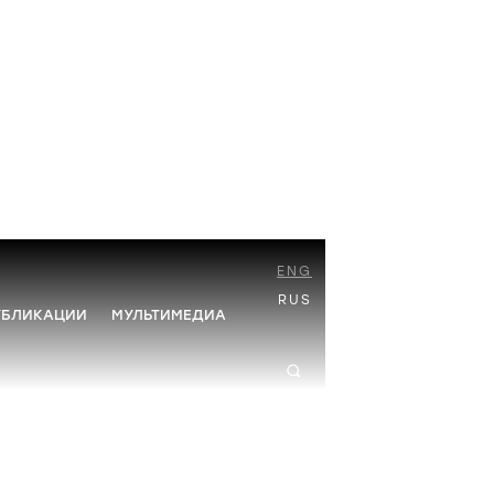
ENG
RUS
УБЛИКАЦИИ
МУЛЬТИМЕДИА