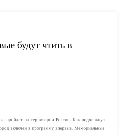
вые будут чтить в
ые пройдет на территории России. Как подчеркнул
 город включен в программу впервые. Мемориальные