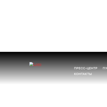
ПРЕСС-ЦЕНТР
П
КОНТАКТЫ