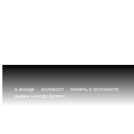
О ФОНДЕ
ХОЛОКОСТ
ПАМЯТЬ О ХОЛОКОСТЕ
ЖИЗНЬ НАРОДУ МОЕМУ!