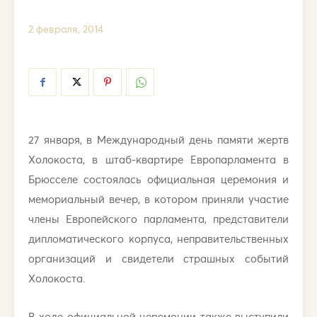
2 февраля, 2014
27 января, в Международный день памяти жертв
Холокоста, в штаб-квартире Европарламента в
Брюсселе состоялась официальная церемония и
мемориальный вечер, в котором приняли участие
члены Европейского парламента, представители
дипломатического корпуса, неправительственных
организаций и свидетели страшных событий
Холокоста.
В ходе официальной церемонии также выступили