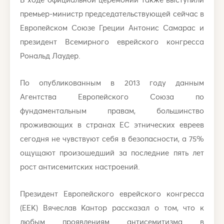
премьер-министр председательствующей сейчас в
Европейском Союзе Греции Антонис Самарас и
президент Всемирного еврейского конгресса
Рональд Лаудер.
По опубликованным в 2013 году данным
Агентства Европейского Союза по
фундаментальным правам, большинство
проживающих в странах ЕС этнических евреев
сегодня не чувствуют себя в безопасности, а 75%
ощущают произошедший за последние пять лет
рост антисемитских настроений.
Президент Европейского еврейского конгресса
(ЕЕК) Вячеслав Кантор рассказал о том, что к
любым проявлениям антисемитизма в