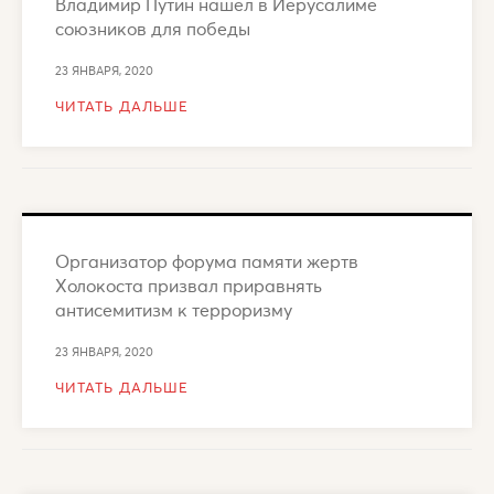
Владимир Путин нашел в Иерусалиме
союзников для победы
23 ЯНВАРЯ, 2020
ЧИТАТЬ ДАЛЬШЕ
Организатор форума памяти жертв
Холокоста призвал приравнять
антисемитизм к терроризму
23 ЯНВАРЯ, 2020
ЧИТАТЬ ДАЛЬШЕ