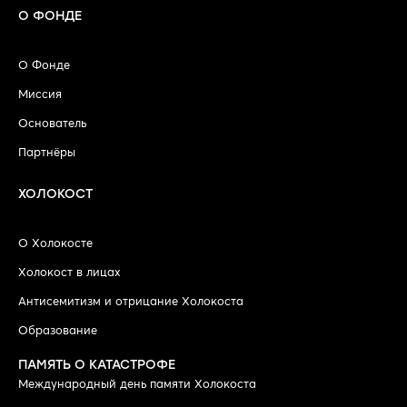
О ФОНДЕ
О Фонде
Миссия
Основатель
Партнёры
ХОЛОКОСТ
О Холокосте
Холокост в лицах
Антисемитизм и отрицание Холокоста
Образование
ПАМЯТЬ О КАТАСТРОФЕ
Международный день памяти Холокоста