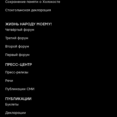
Сохранение памяти о Холокосте
Стокгольмская декларация
ЖИЗНЬ НАРОДУ МОЕМУ!
Четвёртый форум
Третий форум
Второй форум
Первый форум
ПРЕСС-ЦЕНТР
Пресс-релизы
Речи
Публикации СМИ
ПУБЛИКАЦИИ
Буклеты
Декларации