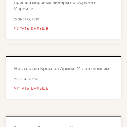
пришли мировые лидеры на форуме в
Израиле
27 ЯНВАРЯ, 2020
ЧИТАТЬ ДАЛЬШЕ
Нас спасла Красная Армия. Мы это помним
24 ЯНВАРЯ, 2020
ЧИТАТЬ ДАЛЬШЕ