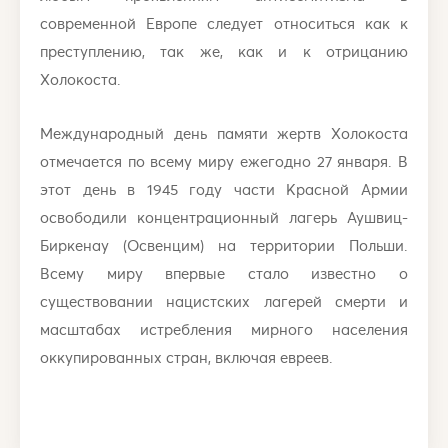
современной Европе следует относиться как к
преступлению, так же, как и к отрицанию
Холокоста.
Международный день памяти жертв Холокоста
отмечается по всему миру ежегодно 27 января. В
этот день в 1945 году части Красной Армии
освободили концентрационный лагерь Аушвиц-
Биркенау (Освенцим) на территории Польши.
Всему миру впервые стало известно о
существовании нацистских лагерей смерти и
масштабах истребления мирного населения
оккупированных стран, включая евреев.