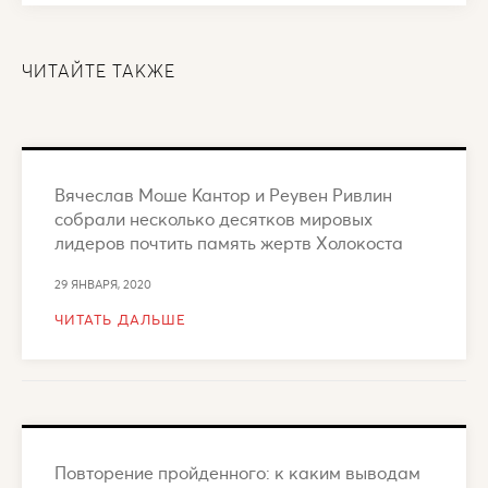
ЧИТАЙТЕ ТАКЖЕ
Вячеслав Моше Кантор и Реувен Ривлин
собрали несколько десятков мировых
лидеров почтить память жертв Холокоста
29 ЯНВАРЯ, 2020
ЧИТАТЬ ДАЛЬШЕ
Повторение пройденного: к каким выводам