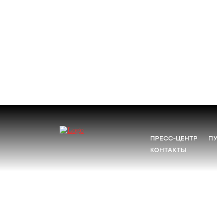
ПРЕСС-ЦЕНТР
П
КОНТАКТЫ