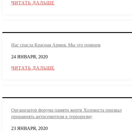
ЧИТАТЬ ДАЛЬШЕ
Нас спасла Красная Армия. Мы это помним
24 ЯНВАРЯ, 2020
ЧИТАТЬ ДАЛЬШЕ
Организатор форума памяти жертв Холокоста призвал
приравнять антисемитизм к терроризму
23 ЯНВАРЯ, 2020