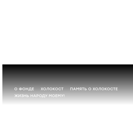
О ФОНДЕ
ХОЛОКОСТ
ПАМЯТЬ О ХОЛОКОСТЕ
ЖИЗНЬ НАРОДУ МОЕМУ!