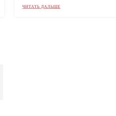
ЧИТАТЬ ДАЛЬШЕ