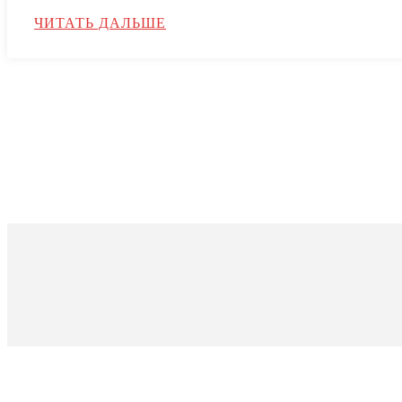
ЧИТАТЬ ДАЛЬШЕ
О ФОНДЕ