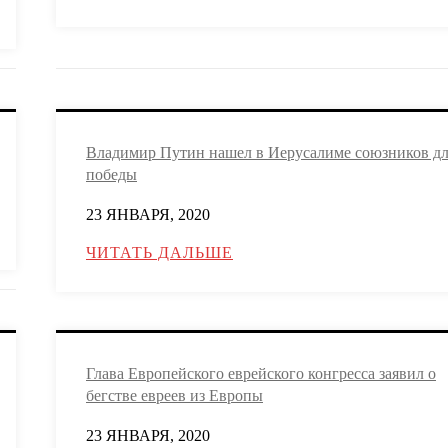
Владимир Путин нашел в Иерусалиме союзников д
победы
23 ЯНВАРЯ, 2020
ЧИТАТЬ ДАЛЬШЕ
Глава Европейского еврейского конгресса заявил о
бегстве евреев из Европы
23 ЯНВАРЯ, 2020