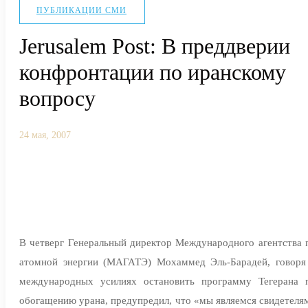
ПУБЛИКАЦИИ СМИ
Jerusalem Post: В преддверии
конфронтации по иранскому
вопросу
24 мая, 2007
В четверг Генеральный директор Международного агентства 
атомной энергии (МАГАТЭ) Мохаммед Эль-Барадей, говоря
международных усилиях остановить программу Тегерана 
обогащению урана, предупредил, что «мы являемся свидетеля