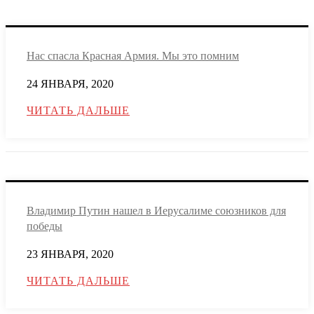
Нас спасла Красная Армия. Мы это помним
24 ЯНВАРЯ, 2020
ЧИТАТЬ ДАЛЬШЕ
Владимир Путин нашел в Иерусалиме союзников для
победы
23 ЯНВАРЯ, 2020
ЧИТАТЬ ДАЛЬШЕ