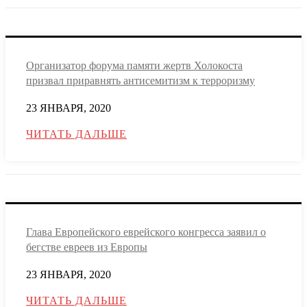
Организатор форума памяти жертв Холокоста
призвал приравнять антисемитизм к терроризму
23 ЯНВАРЯ, 2020
ЧИТАТЬ ДАЛЬШЕ
Глава Европейского еврейского конгресса заявил о
бегстве евреев из Европы
23 ЯНВАРЯ, 2020
ЧИТАТЬ ДАЛЬШЕ