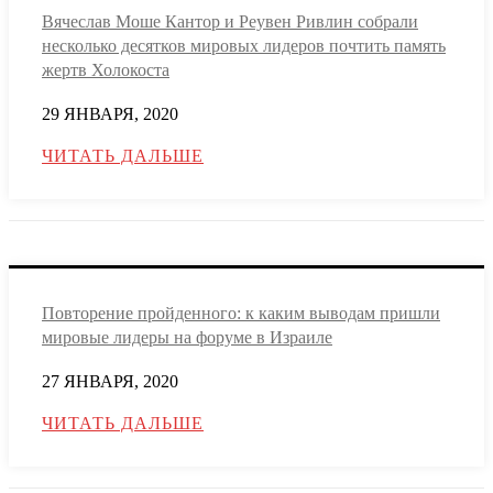
Вячеслав Моше Кантор и Реувен Ривлин собрали
несколько десятков мировых лидеров почтить память
жертв Холокоста
29 ЯНВАРЯ, 2020
ЧИТАТЬ ДАЛЬШЕ
Повторение пройденного: к каким выводам пришли
мировые лидеры на форуме в Израиле
27 ЯНВАРЯ, 2020
ЧИТАТЬ ДАЛЬШЕ