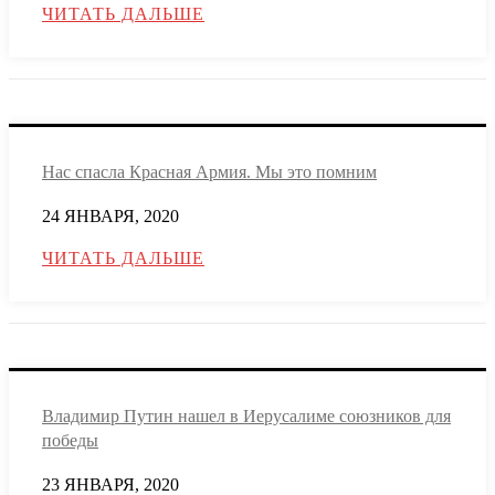
ЧИТАТЬ ДАЛЬШЕ
Нас спасла Красная Армия. Мы это помним
24 ЯНВАРЯ, 2020
ЧИТАТЬ ДАЛЬШЕ
Владимир Путин нашел в Иерусалиме союзников для
победы
23 ЯНВАРЯ, 2020