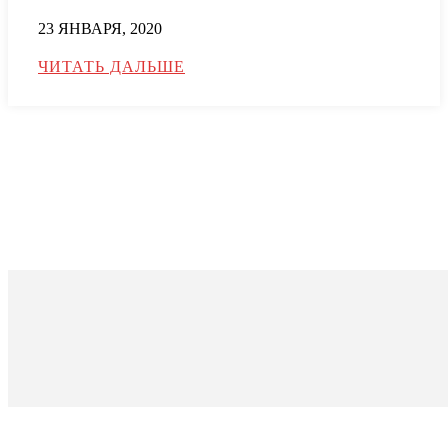
23 ЯНВАРЯ, 2020
ЧИТАТЬ ДАЛЬШЕ