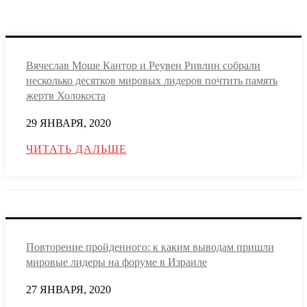
Вячеслав Моше Кантор и Реувен Ривлин собрали
несколько десятков мировых лидеров почтить память
жертв Холокоста
29 ЯНВАРЯ, 2020
ЧИТАТЬ ДАЛЬШЕ
Повторение пройденного: к каким выводам пришли
мировые лидеры на форуме в Израиле
27 ЯНВАРЯ, 2020