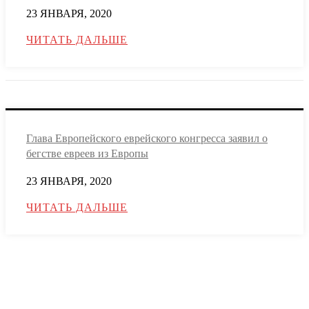
23 ЯНВАРЯ, 2020
ЧИТАТЬ ДАЛЬШЕ
Глава Европейского еврейского конгресса заявил о
бегстве евреев из Европы
23 ЯНВАРЯ, 2020
ЧИТАТЬ ДАЛЬШЕ