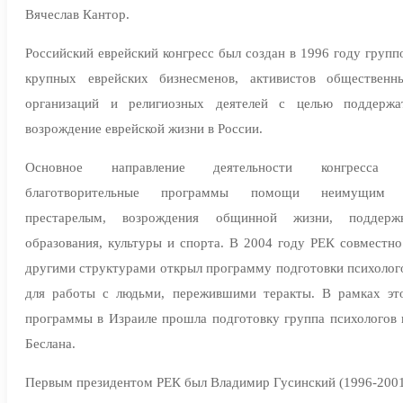
Вячеслав Кантор.
Российский еврейский конгресс был создан в 1996 году групп
крупных еврейских бизнесменов, активистов общественн
организаций и религиозных деятелей с целью поддержа
возрождение еврейской жизни в России.
Основное направление деятельности конгресса
благотворительные программы помощи неимущим
престарелым, возрождения общинной жизни, поддерж
образования, культуры и спорта. В 2004 году РЕК совместно
другими структурами открыл программу подготовки психолог
для работы с людьми, пережившими теракты. В рамках эт
программы в Израиле прошла подготовку группа психологов 
Беслана.
Первым президентом РЕК был Владимир Гусинский (1996-2001