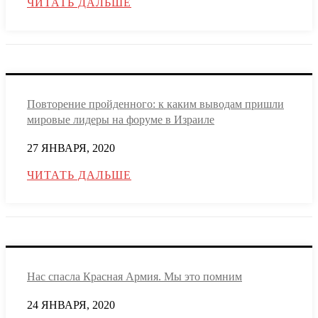
ЧИТАТЬ ДАЛЬШЕ
Повторение пройденного: к каким выводам пришли
мировые лидеры на форуме в Израиле
27 ЯНВАРЯ, 2020
ЧИТАТЬ ДАЛЬШЕ
Нас спасла Красная Армия. Мы это помним
24 ЯНВАРЯ, 2020