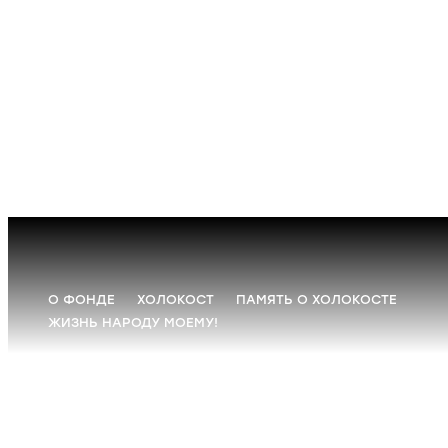
О ФОНДЕ
ХОЛОКОСТ
ПАМЯТЬ О ХОЛОКОСТЕ
ЖИЗНЬ НАРОДУ МОЕМУ!