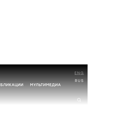
ENG
RUS
УБЛИКАЦИИ
МУЛЬТИМЕДИА