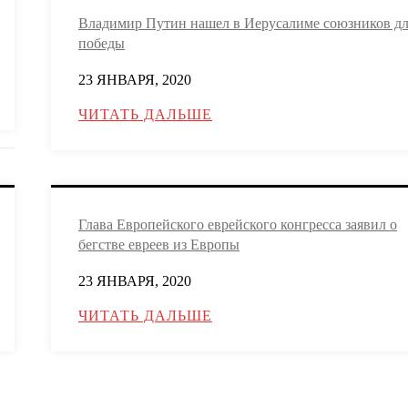
Владимир Путин нашел в Иерусалиме союзников д
победы
23 ЯНВАРЯ, 2020
ЧИТАТЬ ДАЛЬШЕ
Глава Европейского еврейского конгресса заявил о
бегстве евреев из Европы
23 ЯНВАРЯ, 2020
ЧИТАТЬ ДАЛЬШЕ