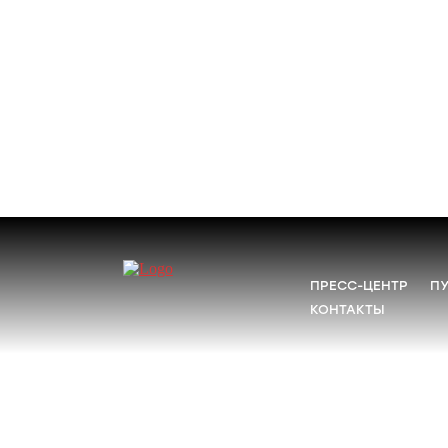
ПРЕСС-ЦЕНТР
П
КОНТАКТЫ