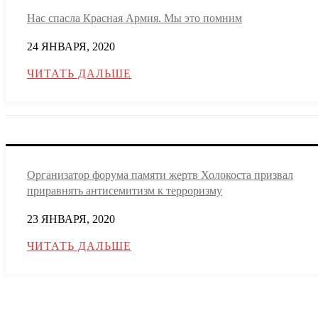
Нас спасла Красная Армия. Мы это помним
24 ЯНВАРЯ, 2020
ЧИТАТЬ ДАЛЬШЕ
Организатор форума памяти жертв Холокоста призвал
приравнять антисемитизм к терроризму
23 ЯНВАРЯ, 2020
ЧИТАТЬ ДАЛЬШЕ