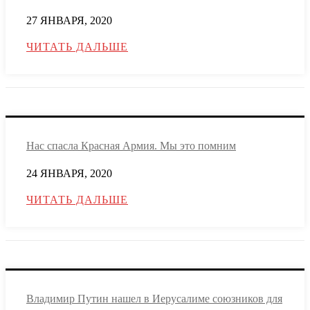
27 ЯНВАРЯ, 2020
ЧИТАТЬ ДАЛЬШЕ
Нас спасла Красная Армия. Мы это помним
24 ЯНВАРЯ, 2020
ЧИТАТЬ ДАЛЬШЕ
Владимир Путин нашел в Иерусалиме союзников для