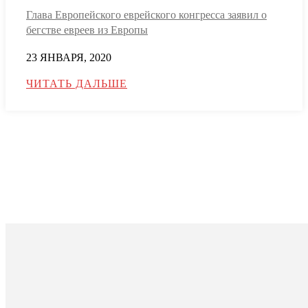
Глава Европейского еврейского конгресса заявил о
бегстве евреев из Европы
23 ЯНВАРЯ, 2020
ЧИТАТЬ ДАЛЬШЕ