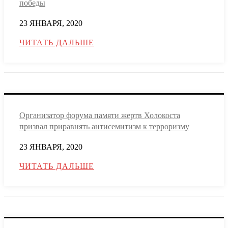
победы
23 ЯНВАРЯ, 2020
ЧИТАТЬ ДАЛЬШЕ
Организатор форума памяти жертв Холокоста
призвал приравнять антисемитизм к терроризму
23 ЯНВАРЯ, 2020
ЧИТАТЬ ДАЛЬШЕ