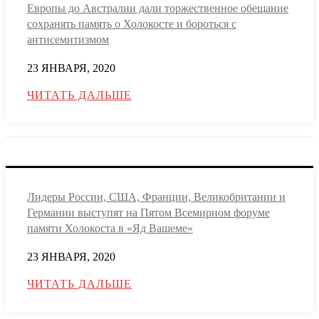
Европы до Австралии дали торжественное обещание
сохранять память о Холокосте и бороться с
антисемитизмом
23 ЯНВАРЯ, 2020
ЧИТАТЬ ДАЛЬШЕ
Лидеры России, США, Франции, Великобритании и
Германии выступят на Пятом Всемирном форуме
памяти Холокоста в «Яд Вашеме»
23 ЯНВАРЯ, 2020
ЧИТАТЬ ДАЛЬШЕ