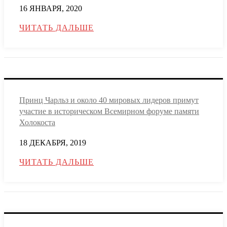
16 ЯНВАРЯ, 2020
ЧИТАТЬ ДАЛЬШЕ
Принц Чарльз и около 40 мировых лидеров примут
участие в историческом Всемирном форуме памяти
Холокоста
18 ДЕКАБРЯ, 2019
ЧИТАТЬ ДАЛЬШЕ