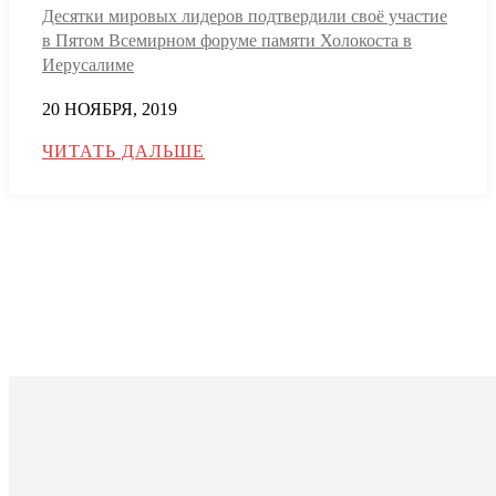
Десятки мировых лидеров подтвердили своё участие
в Пятом Всемирном форуме памяти Холокоста в
Иерусалиме
20 НОЯБРЯ, 2019
ЧИТАТЬ ДАЛЬШЕ