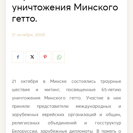
уничтожения Минского
гетто.
21 октября, 2008
21 октября в Минске состоялись траурные
шествия и митинг, посвященные 65-летию
уничтожения Минского гетто. Участие в них
приняли представители международных и
зарубежных еврейских организаций и общин,
религиозных объединений и госструктур
Белоруссии, зарубежные дипломаты. В память о