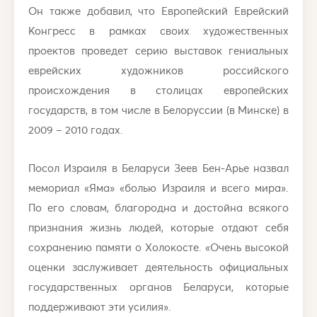
Он также добавил, что Европейский Еврейский
Конгресс в рамках своих художественных
проектов проведет серию выставок гениальных
еврейских художников российского
происхождения в столицах европейских
государств, в том числе в Белоруссии (в Минске) в
2009 – 2010 годах.
Посол Израиля в Беларуси Зеев Бен-Арье назвал
мемориал «Яма» «болью Израиля и всего мира».
По его словам, благородна и достойна всякого
признания жизнь людей, которые отдают себя
сохранению памяти о Холокосте. «Очень высокой
оценки заслуживает деятельность официальных
государственных органов Беларуси, которые
поддерживают эти усилия».