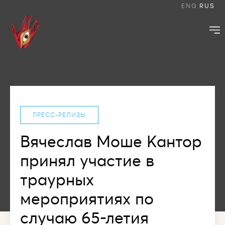
ENG
RUS
ПРЕСС-РЕЛИЗЫ
Вячеслав Моше Кантор
принял участие в
траурных
мероприятиях по
случаю 65-летия