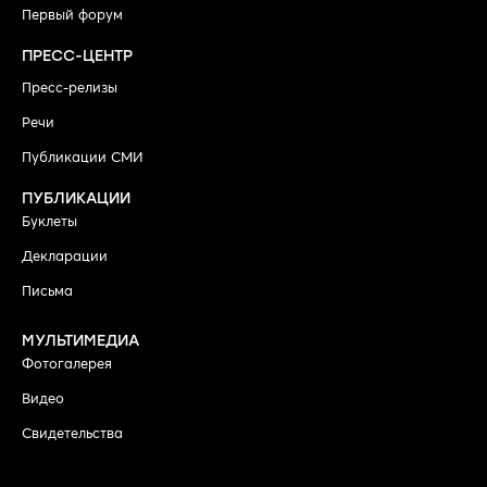
Первый форум
ПРЕСС-ЦЕНТР
Пресс-релизы
Речи
Публикации СМИ
ПУБЛИКАЦИИ
Буклеты
Декларации
Письма
МУЛЬТИМЕДИА
Фотогалерея
Видео
Свидетельства