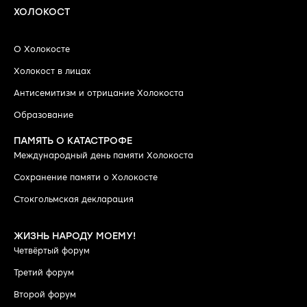
ХОЛОКОСТ
О Холокосте
Холокост в лицах
Антисемитизм и отрицание Холокоста
Образование
ПАМЯТЬ О КАТАСТРОФЕ
Международный день памяти Холокоста
Сохранение памяти о Холокосте
Стокгольмская декларация
ЖИЗНЬ НАРОДУ МОЕМУ!
Четвёртый форум
Третий форум
Второй форум