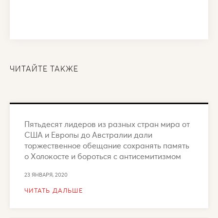
ЧИТАЙТЕ ТАКЖЕ
Пятьдесят лидеров из разных стран мира от
США и Европы до Австралии дали
торжественное обещание сохранять память
о Холокосте и бороться с антисемитизмом
23 ЯНВАРЯ, 2020
ЧИТАТЬ ДАЛЬШЕ