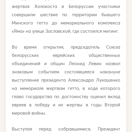
жертвах Холокоста в Белоруссии участники
совершили шествие по территории бывшего
Минского гетто до мемориального комплекса
«Яма» на улице Заславской, где состоялся митинг.
Во время открытия, председатель Союза
белорусских еврейских общественных
объединений и общин Леонид Левин назвал
знаковым событием состоявшееся накануне
выступление президента Александра Лукашенко
на мемориале жертвам гетто, в ходе которого
глава государства по достоинству оценил вклад
евреев в победу и их жертвы в годы Второй
мировой войны.
Выступая перед собравшимися, Президент