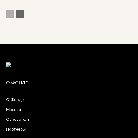
О ФОНДЕ
О Фонде
Миссия
Основатель
Партнёры