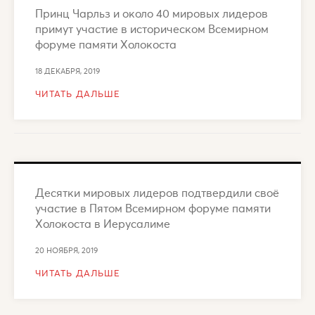
Принц Чарльз и около 40 мировых лидеров
примут участие в историческом Всемирном
форуме памяти Холокоста
18 ДЕКАБРЯ, 2019
ЧИТАТЬ ДАЛЬШЕ
Десятки мировых лидеров подтвердили своё
участие в Пятом Всемирном форуме памяти
Холокоста в Иерусалиме
20 НОЯБРЯ, 2019
ЧИТАТЬ ДАЛЬШЕ