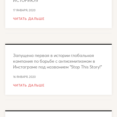
ИСТОРИЮ!»
17 ЯНВАРЯ, 2020
ЧИТАТЬ ДАЛЬШЕ
Запущена первая в истории глобальная
кампания по борьбе с антисемитизмом в
Инстаграме под названием “Stop This Story!”
16 ЯНВАРЯ, 2020
ЧИТАТЬ ДАЛЬШЕ