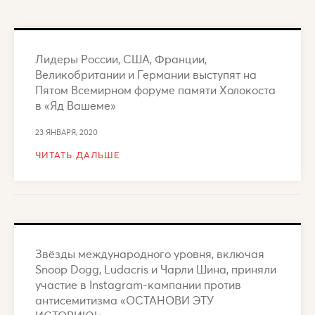
Лидеры России, США, Франции,
Великобритании и Германии выступят на
Пятом Всемирном форуме памяти Холокоста
в «Яд Вашеме»
23 ЯНВАРЯ, 2020
ЧИТАТЬ ДАЛЬШЕ
Звёзды международного уровня, включая
Snoop Dogg, Ludacris и Чарли Шина, приняли
участие в Instagram-кампании против
антисемитизма «ОСТАНОВИ ЭТУ