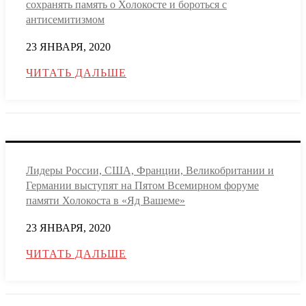
сохранять память о Холокосте и бороться с
антисемитизмом
23 ЯНВАРЯ, 2020
ЧИТАТЬ ДАЛЬШЕ
Лидеры России, США, Франции, Великобритании и
Германии выступят на Пятом Всемирном форуме
памяти Холокоста в «Яд Вашеме»
23 ЯНВАРЯ, 2020
ЧИТАТЬ ДАЛЬШЕ