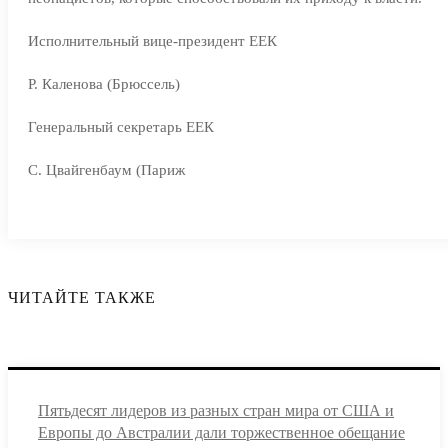
Исполнительный вице-президент ЕЕК
Р. Каленова (Брюссель)
Генеральный секретарь ЕЕК
С. Цвайгенбаум (Париж
ЧИТАЙТЕ ТАКЖЕ
Пятьдесят лидеров из разных стран мира от США и
Европы до Австралии дали торжественное обещание