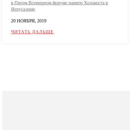
в Пятом Всемирном форуме памяти Холокоста в
Иерусалиме
20 НОЯБРЯ, 2019
ЧИТАТЬ ДАЛЬШЕ