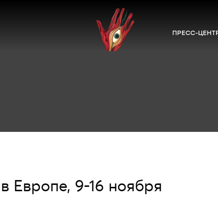
ПРЕСС-ЦЕНТ
в Европе, 9-16 ноября