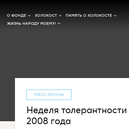
О ФОНДЕ
ХОЛОКОСТ
ПАМЯТЬ О ХОЛОКОСТЕ
ЖИЗНЬ НАРОДУ МОЕМУ!
ПРЕСС-РЕЛИЗЫ
Неделя толерантности 
2008 года