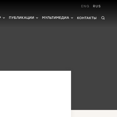
ENG
RUS
Р
ПУБЛИКАЦИИ
МУЛЬТИМЕДИА
КОНТАКТЫ