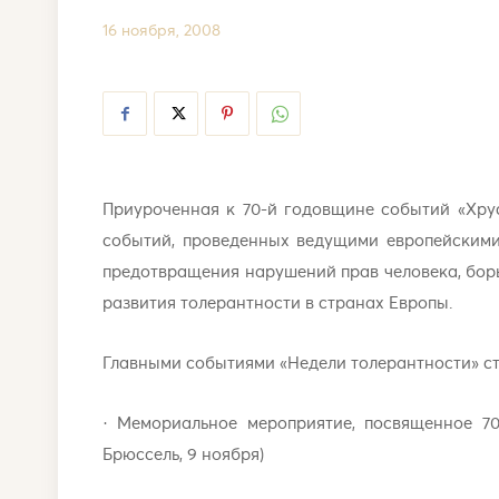
16 ноября, 2008
Приуроченная к 70-й годовщине событий «Хру
событий, проведенных ведущими европейскими
предотвращения нарушений прав человека, бор
развития толерантности в странах Европы.
Главными событиями «Недели толерантности» ст
· Мемориальное мероприятие, посвященное 70
Брюссель, 9 ноября)