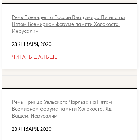
Речь Президента России Владимира Путина на
Пятом Всемирном форуме памяти Холокоста.
Иерусалим
23 ЯНВАРЯ, 2020
ЧИТАТЬ ДАЛЬШЕ
Речь Принца Уэльского Чарльза на Пятом
Всемирном форуме памяти Холокоста. Яд
Вашем, Иерусалим
23 ЯНВАРЯ, 2020