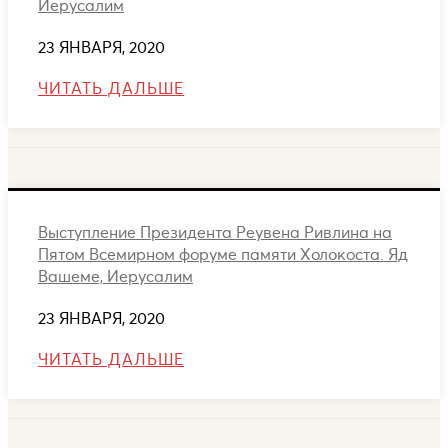
Иерусалим
23 ЯНВАРЯ, 2020
ЧИТАТЬ ДАЛЬШЕ
Выступление Президента Реувена Ривлина на
Пятом Всемирном форуме памяти Холокоста. Яд
Вашеме, Иерусалим
23 ЯНВАРЯ, 2020
ЧИТАТЬ ДАЛЬШЕ