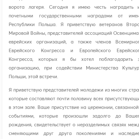
ворота лагеря. Сегодня я имею честь наградить 
почетными государственными наградами от име
Республики Польша. Я приветствую ветеранов Втор
Мировой Войны, представителей ассоциаций Освенцима
еврейских организаций, а также членов Всемирно
Еврейского Конгресса и Европейского Еврейско
Конгресса, которых я бы хотел поблагодарить 
организацию, при содействии Министерства Культу
Польши, этой встречи.
Я приветствую представителей молодежи из многих стра
которые составляют почти половину всех присутствующ
в этом зале. Ваше присутствие на церемонии, связанной
событиями, которые произошли задолго до Ваше
рождения, свидетельствует о неразделимых связях меж
сменяющими друг друга поколениями и наследи