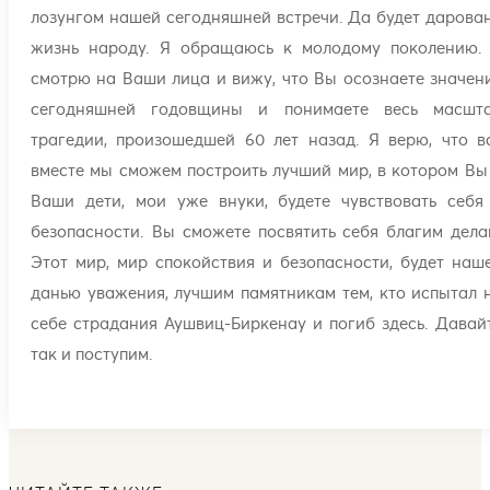
лозунгом нашей сегодняшней встречи. Да будет дарова
жизнь народу. Я обращаюсь к молодому поколению.
смотрю на Ваши лица и вижу, что Вы осознаете значен
сегодняшней годовщины и понимаете весь масшт
трагедии, произошедшей 60 лет назад. Я верю, что в
вместе мы сможем построить лучший мир, в котором Вы
Ваши дети, мои уже внуки, будете чувствовать себя
безопасности. Вы сможете посвятить себя благим дела
Этот мир, мир спокойствия и безопасности, будет наш
данью уважения, лучшим памятникам тем, кто испытал 
себе страдания Аушвиц-Биркенау и погиб здесь. Давай
так и поступим.