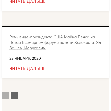
ЧИТАТЬ ДАЛЬШЕ
Речь вице-президента США Майка Пенса на
Пятом Всемирном форуме памяти Холокоста. Яд
Вашем, Иерусалим
23 ЯНВАРЯ, 2020
ЧИТАТЬ ДАЛЬШЕ