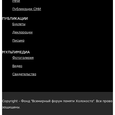
Речи
Публикации СМИ
ПУБЛИКАЦИИ
Буклеты
Декларации
Письма
МУЛЬТИМЕДИА
Фотогалерея
Видео
Свидетельства
Copyright - Фонд "Всемирный форум памяти Холокоста". Все права
защищены.