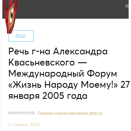
РЕЧИ
Речь г-на Александра
Квасьневского —
Международный Форум
«Жизнь Народу Моему!» 27
января 2005 года
Первый международный форум
МЕРОПРИЯТИЕ:
27 января, 2005