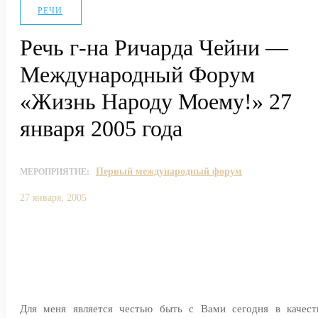
РЕЧИ
Речь г-на Ричарда Чейни —
Международный Форум
«Жизнь Народу Моему!» 27
января 2005 года
Первый международный форум
МЕРОПРИЯТИЕ:
27 января, 2005
Для меня является честью быть с Вами сегодня в качест