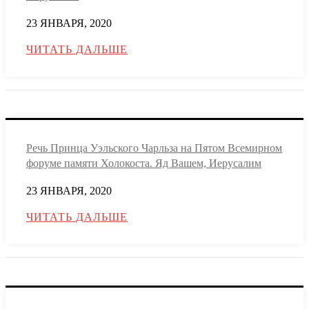
23 ЯНВАРЯ, 2020
ЧИТАТЬ ДАЛЬШЕ
Речь Принца Уэльского Чарльза на Пятом Всемирном
форуме памяти Холокоста. Яд Вашем, Иерусалим
23 ЯНВАРЯ, 2020
ЧИТАТЬ ДАЛЬШЕ