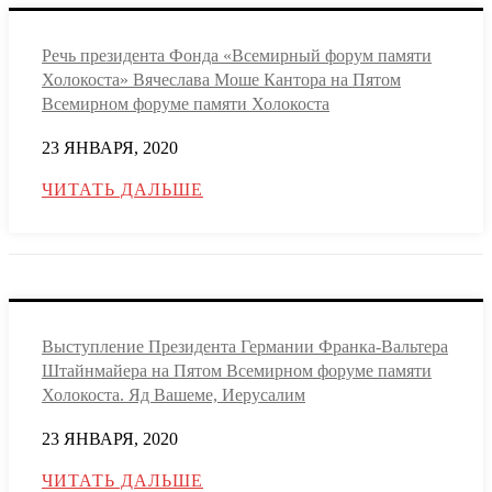
Речь президента Фонда «Всемирный форум памяти
Холокоста» Вячеслава Моше Кантора на Пятом
Всемирном форуме памяти Холокоста
23 ЯНВАРЯ, 2020
ЧИТАТЬ ДАЛЬШЕ
Выступление Президента Германии Франка-Вальтера
Штайнмайера на Пятом Всемирном форуме памяти
Холокоста. Яд Вашеме, Иерусалим
23 ЯНВАРЯ, 2020
ЧИТАТЬ ДАЛЬШЕ