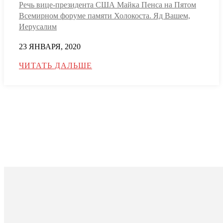
Речь вице-президента США Майка Пенса на Пятом
Всемирном форуме памяти Холокоста. Яд Вашем,
Иерусалим
23 ЯНВАРЯ, 2020
ЧИТАТЬ ДАЛЬШЕ