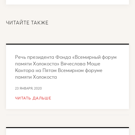
ЧИТАЙТЕ ТАКЖЕ
Речь президента Фонда «Всемирный форум
памяти Холокоста» Вячеслава Моше
Кантора на Пятом Всемирном форуме
памяти Холокоста
23 ЯНВАРЯ, 2020
ЧИТАТЬ ДАЛЬШЕ