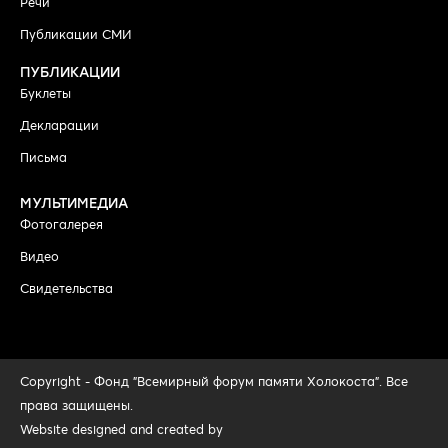
Речи
Публикации СМИ
ПУБЛИКАЦИИ
Буклеты
Декларации
Письма
МУЛЬТИМЕДИА
Фотогалерея
Видео
Свидетельства
Copyright - Фонд "Всемирный форум памяти Холокоста". Все
права защищены.
Website designed and created by