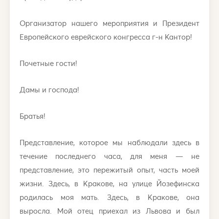
Организатор нашего мероприятия и Президент
Европейского еврейского конгресса г-н Кантор!
Почетные гости!
Дамы и господа!
Братья!
Представление, которое мы наблюдали здесь в
течение последнего часа, для меня — не
представление, это пережитый опыт, часть моей
жизни. Здесь, в Кракове, на улице Йозефинска
родилась моя мать. Здесь, в Кракове, она
выросла. Мой отец приехал из Львова и был