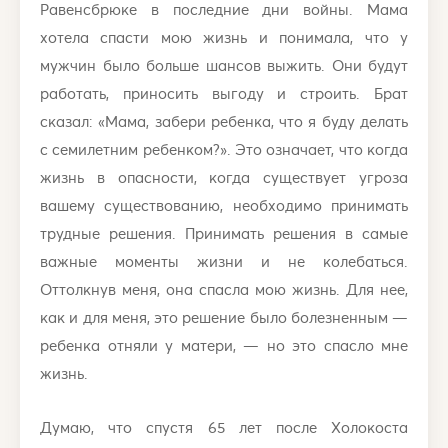
Равенсбрюке в последние дни войны. Мама
хотела спасти мою жизнь и понимала, что у
мужчин было больше шансов выжить. Они будут
работать, приносить выгоду и строить. Брат
сказал: «Мама, забери ребенка, что я буду делать
с семилетним ребенком?». Это означает, что когда
жизнь в опасности, когда существует угроза
вашему существованию, необходимо принимать
трудные решения. Принимать решения в самые
важные моменты жизни и не колебаться.
Оттолкнув меня, она спасла мою жизнь. Для нее,
как и для меня, это решение было болезненным —
ребенка отняли у матери, — но это спасло мне
жизнь.
Думаю, что спустя 65 лет после Холокоста