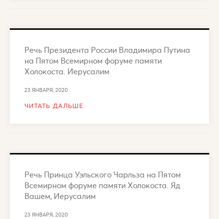
Речь Президента России Владимира Путина
на Пятом Всемирном форуме памяти
Холокоста. Иерусалим
23 ЯНВАРЯ, 2020
ЧИТАТЬ ДАЛЬШЕ
Речь Принца Уэльского Чарльза на Пятом
Всемирном форуме памяти Холокоста. Яд
Вашем, Иерусалим
23 ЯНВАРЯ, 2020