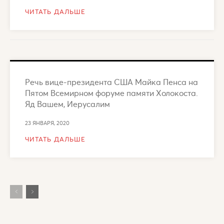
ЧИТАТЬ ДАЛЬШЕ
Речь вице-президента США Майка Пенса на
Пятом Всемирном форуме памяти Холокоста.
Яд Вашем, Иерусалим
23 ЯНВАРЯ, 2020
ЧИТАТЬ ДАЛЬШЕ