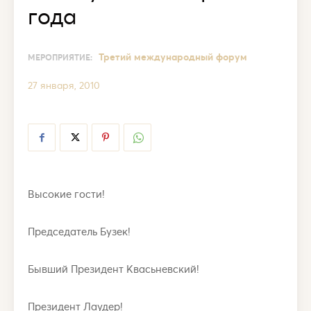
года
Третий международный форум
МЕРОПРИЯТИЕ:
27 января, 2010
Высокие гости!
Председатель Бузек!
Бывший Президент Квасьневский!
Президент Лаудер!