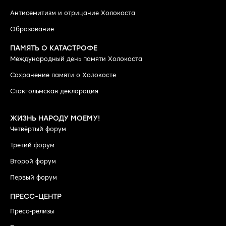
Антисемитизм и отрицание Холокоста
Образование
ПАМЯТЬ О КАТАСТРОФЕ
Международный день памяти Холокоста
Сохранение памяти о Холокосте
Стокгольмская декларация
ЖИЗНЬ НАРОДУ МОЕМУ!
Четвёртый форум
Третий форум
Второй форум
Первый форум
ПРЕСС-ЦЕНТР
Пресс-релизы