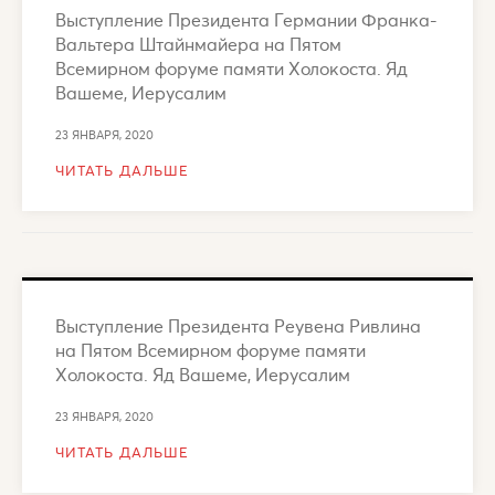
Выступление Президента Германии Франка-
Вальтера Штайнмайера на Пятом
Всемирном форуме памяти Холокоста. Яд
Вашеме, Иерусалим
23 ЯНВАРЯ, 2020
ЧИТАТЬ ДАЛЬШЕ
Выступление Президента Реувена Ривлина
на Пятом Всемирном форуме памяти
Холокоста. Яд Вашеме, Иерусалим
23 ЯНВАРЯ, 2020
ЧИТАТЬ ДАЛЬШЕ