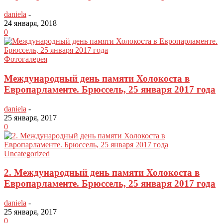
daniela
-
24 января, 2018
0
Фотогалерея
Международный день памяти Холокоста в
Европарламенте. Брюссель, 25 января 2017 года
daniela
-
25 января, 2017
0
Uncategorized
2. Международный день памяти Холокоста в
Европарламенте. Брюссель, 25 января 2017 года
daniela
-
25 января, 2017
0