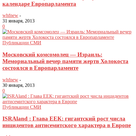
календаре Европарламента
whfnew
-
31 января, 2013
0
Публикации СМИ
Московский комсомолец — Израиль:
Мемориальный вечер памяти жертв Холокоста
состоялся в Европарламенте
whfnew
-
30 января, 2013
0
Публикации СМИ
ISRAland : Глава ЕЕК: гигантский рост числа
инцидентов антисемитского характера в Европе